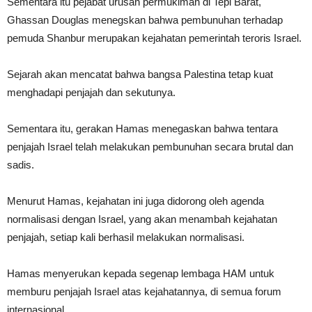
Sementara itu pejabat urusan permukiman di Tepi Barat,
Ghassan Douglas menegskan bahwa pembunuhan terhadap
pemuda Shanbur merupakan kejahatan pemerintah teroris Israel.
Sejarah akan mencatat bahwa bangsa Palestina tetap kuat
menghadapi penjajah dan sekutunya.
Sementara itu, gerakan Hamas menegaskan bahwa tentara
penjajah Israel telah melakukan pembunuhan secara brutal dan
sadis.
Menurut Hamas, kejahatan ini juga didorong oleh agenda
normalisasi dengan Israel, yang akan menambah kejahatan
penjajah, setiap kali berhasil melakukan normalisasi.
Hamas menyerukan kepada segenap lembaga HAM untuk
memburu penjajah Israel atas kejahatannya, di semua forum
internasional.