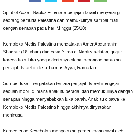
Spirit of Aqsa | Nablus – Tentara penjajah Israel menyerang
seorang pemuda Palestina dan memukulinya sampai mati
dengan senapan pada hari Minggu (25/10).
Kompleks Medis Palestina mengatakan Amer Abdurrahim
Shanbur (18 tahun) dari desa Yitma di Nablus selatan, gugur
karena luka-luka yang dideritanya akibat serangan pasukan
penjajah Israel di desa Turmus Ayya, Ramallah.
Sumber lokal mengatakan tentara penjajah Israel mengejar
sebuah mobil, di mana anak itu berada, dan memukulinya dengan
senapan hingga menyebabkan luka parah. Anak itu dibawa ke
Kompleks Medis Palestina hingga akhirnya dinyatakan
meninggal.
Kementerian Kesehatan mengatakan pemeriksaan awal oleh