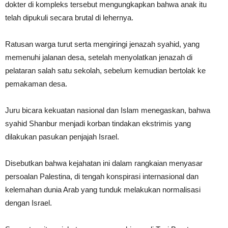
dokter di kompleks tersebut mengungkapkan bahwa anak itu
telah dipukuli secara brutal di lehernya.
Ratusan warga turut serta mengiringi jenazah syahid, yang
memenuhi jalanan desa, setelah menyolatkan jenazah di
pelataran salah satu sekolah, sebelum kemudian bertolak ke
pemakaman desa.
Juru bicara kekuatan nasional dan Islam menegaskan, bahwa
syahid Shanbur menjadi korban tindakan ekstrimis yang
dilakukan pasukan penjajah Israel.
Disebutkan bahwa kejahatan ini dalam rangkaian menyasar
persoalan Palestina, di tengah konspirasi internasional dan
kelemahan dunia Arab yang tunduk melakukan normalisasi
dengan Israel.