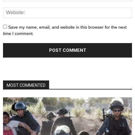
Save my name, email, and website in this browser for the next
time I comment.
MOST COMMENTED