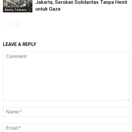
Jakarta, Serukan Solidaritas Tanpa Henti
untuk Gaza
Berita Terbaru
LEAVE A REPLY