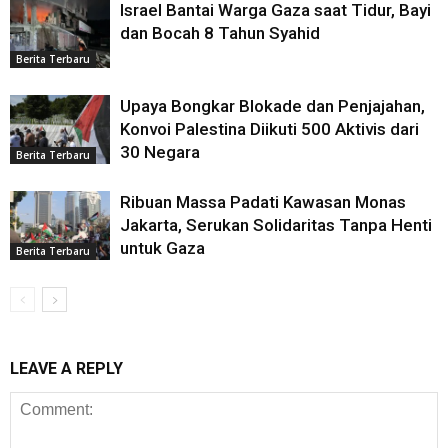
Israel Bantai Warga Gaza saat Tidur, Bayi
dan Bocah 8 Tahun Syahid
Berita Terbaru
Upaya Bongkar Blokade dan Penjajahan,
Konvoi Palestina Diikuti 500 Aktivis dari
30 Negara
Berita Terbaru
Ribuan Massa Padati Kawasan Monas
Jakarta, Serukan Solidaritas Tanpa Henti
untuk Gaza
Berita Terbaru
LEAVE A REPLY