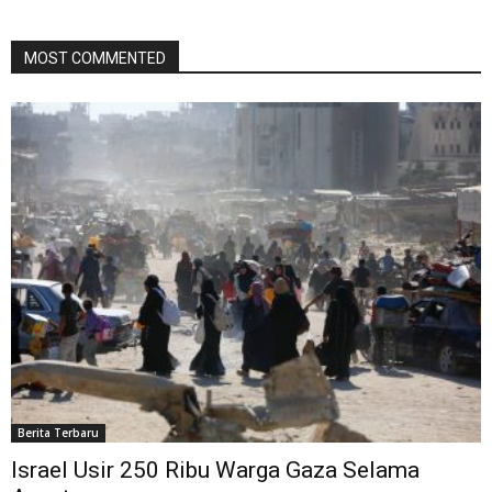
MOST COMMENTED
Berita Terbaru
Israel Usir 250 Ribu Warga Gaza Selama