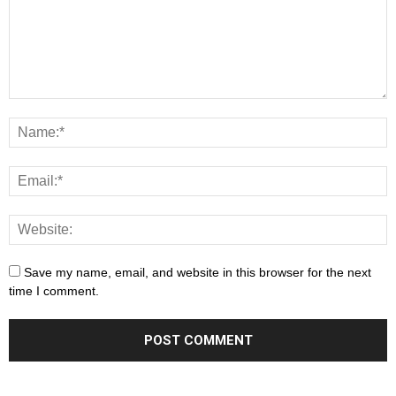
Save my name, email, and website in this browser for the next
time I comment.