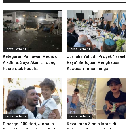
Berita Terbaru
Berita Terbaru
Ketegaran Pahlawan Medis di
Jurnalis Yahudi: Proyek “Israel
Al-Shifa: Saya Akan Lindungi
Raya” Bertujuan Menghapus
Pasien, tak Peduli...
Kawasan Timur Tengah
Berita Terbaru
Berita Terbaru
Diborgol 100 Hari, Jurnalis
Kezaliman Zionis Israel di