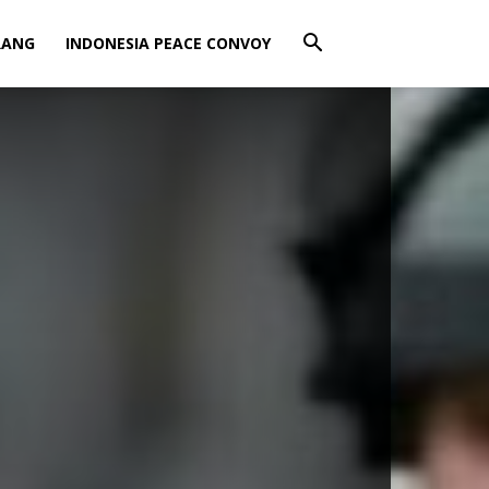
RANG
INDONESIA PEACE CONVOY