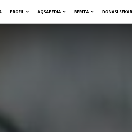
A
PROFIL
AQSAPEDIA
BERITA
DONASI SEKA