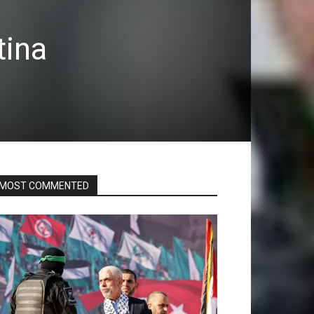
tina
MOST COMMENTED