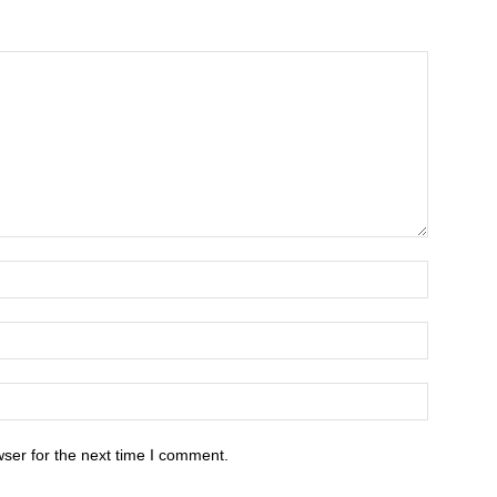
ser for the next time I comment.