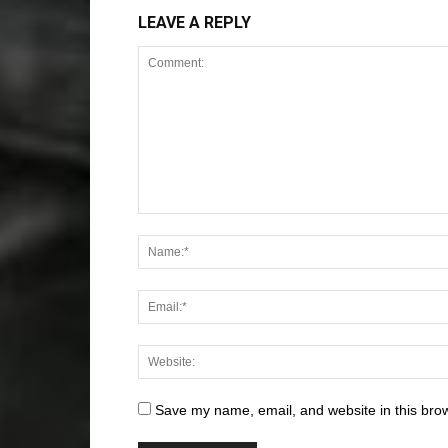
LEAVE A REPLY
Save my name, email, and website in this brow