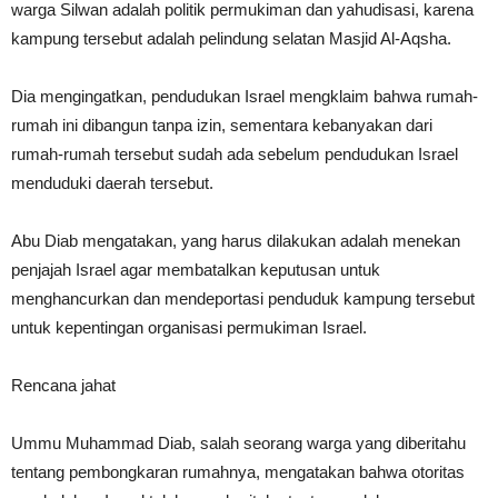
warga Silwan adalah politik permukiman dan yahudisasi, karena
kampung tersebut adalah pelindung selatan Masjid Al-Aqsha.
Dia mengingatkan, pendudukan Israel mengklaim bahwa rumah-
rumah ini dibangun tanpa izin, sementara kebanyakan dari
rumah-rumah tersebut sudah ada sebelum pendudukan Israel
menduduki daerah tersebut.
Abu Diab mengatakan, yang harus dilakukan adalah menekan
penjajah Israel agar membatalkan keputusan untuk
menghancurkan dan mendeportasi penduduk kampung tersebut
untuk kepentingan organisasi permukiman Israel.
Rencana jahat
Ummu Muhammad Diab, salah seorang warga yang diberitahu
tentang pembongkaran rumahnya, mengatakan bahwa otoritas