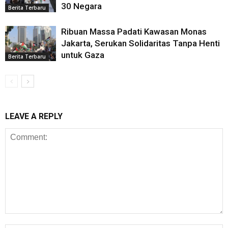
30 Negara
Berita Terbaru
Ribuan Massa Padati Kawasan Monas
Jakarta, Serukan Solidaritas Tanpa Henti
untuk Gaza
Berita Terbaru
LEAVE A REPLY