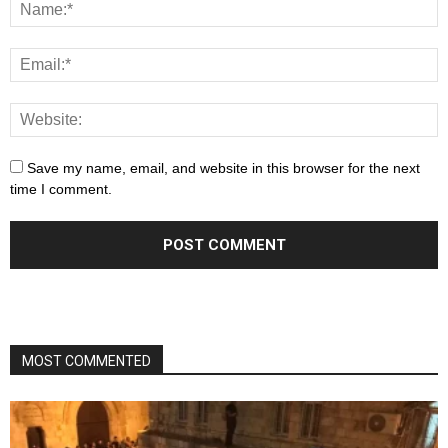
Save my name, email, and website in this browser for the next
time I comment.
MOST COMMENTED