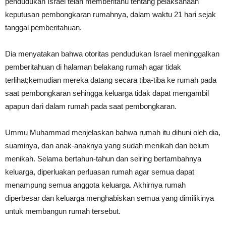
pendudukan Israel telah memberitahu tentang pelaksanaan
keputusan pembongkaran rumahnya, dalam waktu 21 hari sejak
tanggal pemberitahuan.
Dia menyatakan bahwa otoritas pendudukan Israel meninggalkan
pemberitahuan di halaman belakang rumah agar tidak
terlihat;kemudian mereka datang secara tiba-tiba ke rumah pada
saat pembongkaran sehingga keluarga tidak dapat mengambil
apapun dari dalam rumah pada saat pembongkaran.
Ummu Muhammad menjelaskan bahwa rumah itu dihuni oleh dia,
suaminya, dan anak-anaknya yang sudah menikah dan belum
menikah. Selama bertahun-tahun dan seiring bertambahnya
keluarga, diperluakan perluasan rumah agar semua dapat
menampung semua anggota keluarga. Akhirnya rumah
diperbesar dan keluarga menghabiskan semua yang dimilikinya
untuk membangun rumah tersebut.