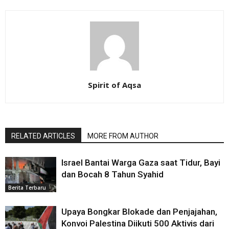
Spirit of Aqsa
RELATED ARTICLES
MORE FROM AUTHOR
Israel Bantai Warga Gaza saat Tidur, Bayi
dan Bocah 8 Tahun Syahid
Berita Terbaru
Upaya Bongkar Blokade dan Penjajahan,
Konvoi Palestina Diikuti 500 Aktivis dari