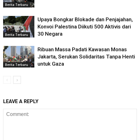
Berita Terbaru
Upaya Bongkar Blokade dan Penjajahan,
Konvoi Palestina Diikuti 500 Aktivis dari
30 Negara
Berita Terbaru
Ribuan Massa Padati Kawasan Monas
Jakarta, Serukan Solidaritas Tanpa Henti
untuk Gaza
Berita Terbaru
LEAVE A REPLY