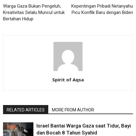
Warga Gaza Bukan Pengeluh,
Kepentingan Pribadi Netanyahu
Kreativitas Selalu Muncul untuk
Picu Konflik Baru dengan Biden
Bertahan Hidup
Spirit of Aqsa
RELATED ARTICLES
MORE FROM AUTHOR
Israel Bantai Warga Gaza saat Tidur, Bayi
dan Bocah 8 Tahun Syahid