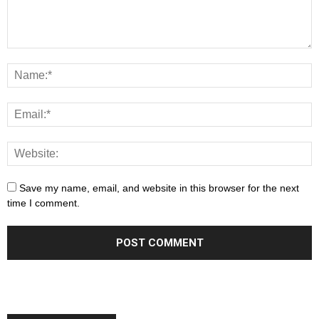
Save my name, email, and website in this browser for the next
time I comment.