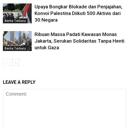
Upaya Bongkar Blokade dan Penjajahan,
Konvoi Palestina Diikuti 500 Aktivis dari
30 Negara
Berita Terbaru
Ribuan Massa Padati Kawasan Monas
Jakarta, Serukan Solidaritas Tanpa Henti
untuk Gaza
Berita Terbaru
LEAVE A REPLY