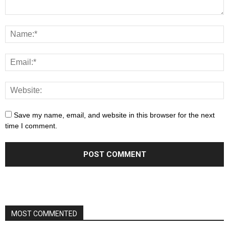
Save my name, email, and website in this browser for the next
time I comment.
MOST COMMENTED