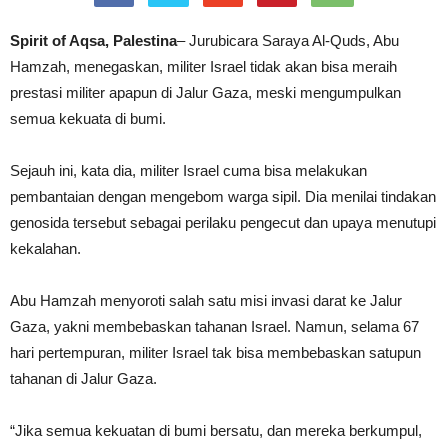
Spirit of Aqsa, Palestina
– Jurubicara Saraya Al-Quds, Abu
Hamzah, menegaskan, militer Israel tidak akan bisa meraih
prestasi militer apapun di Jalur Gaza, meski mengumpulkan
semua kekuata di bumi.
Sejauh ini, kata dia, militer Israel cuma bisa melakukan
pembantaian dengan mengebom warga sipil. Dia menilai tindakan
genosida tersebut sebagai perilaku pengecut dan upaya menutupi
kekalahan.
Abu Hamzah menyoroti salah satu misi invasi darat ke Jalur
Gaza, yakni membebaskan tahanan Israel. Namun, selama 67
hari pertempuran, militer Israel tak bisa membebaskan satupun
tahanan di Jalur Gaza.
“Jika semua kekuatan di bumi bersatu, dan mereka berkumpul,