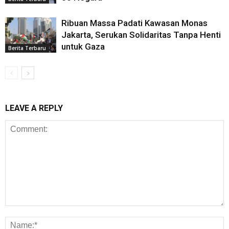
Ribuan Massa Padati Kawasan Monas
Jakarta, Serukan Solidaritas Tanpa Henti
untuk Gaza
Berita Terbaru
LEAVE A REPLY