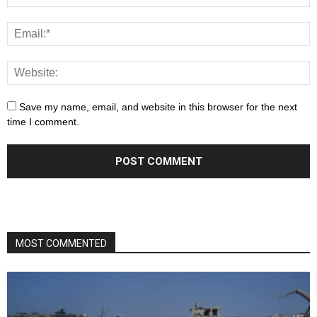
Save my name, email, and website in this browser for the next
time I comment.
MOST COMMENTED