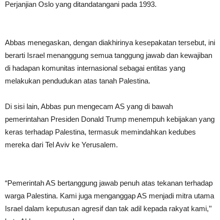
Perjanjian Oslo yang ditandatangani pada 1993.
Abbas menegaskan, dengan diakhirinya kesepakatan tersebut, ini
berarti Israel menanggung semua tanggung jawab dan kewajiban
di hadapan komunitas internasional sebagai entitas yang
melakukan pendudukan atas tanah Palestina.
Di sisi lain, Abbas pun mengecam AS yang di bawah
pemerintahan Presiden Donald Trump menempuh kebijakan yang
keras terhadap Palestina, termasuk memindahkan kedubes
mereka dari Tel Aviv ke Yerusalem.
“Pemerintah AS bertanggung jawab penuh atas tekanan terhadap
warga Palestina. Kami juga menganggap AS menjadi mitra utama
Israel dalam keputusan agresif dan tak adil kepada rakyat kami,’’