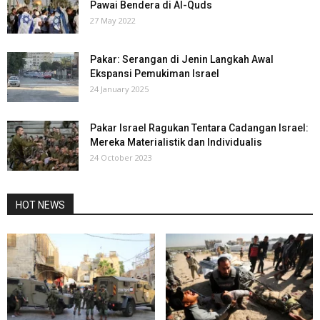
Pawai Bendera di Al-Quds
27 May 2022
Pakar: Serangan di Jenin Langkah Awal
Ekspansi Pemukiman Israel
24 January 2025
Pakar Israel Ragukan Tentara Cadangan Israel:
Mereka Materialistik dan Individualis
24 October 2023
HOT NEWS