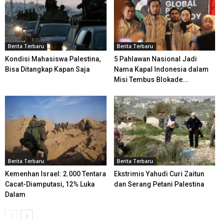
Berita Terbaru
Berita Terbaru
Kondisi Mahasiswa Palestina,
5 Pahlawan Nasional Jadi
Bisa Ditangkap Kapan Saja
Nama Kapal Indonesia dalam
Misi Tembus Blokade...
Berita Terbaru
Berita Terbaru
Kemenhan Israel: 2.000 Tentara
Ekstrimis Yahudi Curi Zaitun
Cacat-Diamputasi, 12% Luka
dan Serang Petani Palestina
Dalam