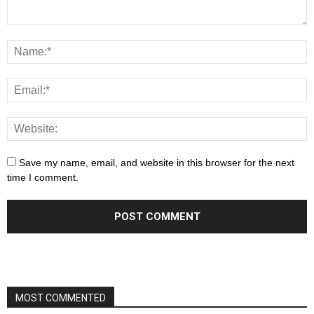
Save my name, email, and website in this browser for the next
time I comment.
MOST COMMENTED