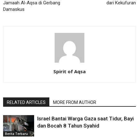
Jamaah Al-Aqsa di Gerbang
dari Kekufuran
Damaskus
Spirit of Aqsa
RELATED ARTICLES
MORE FROM AUTHOR
Israel Bantai Warga Gaza saat Tidur, Bayi
dan Bocah 8 Tahun Syahid
Berita Terbaru