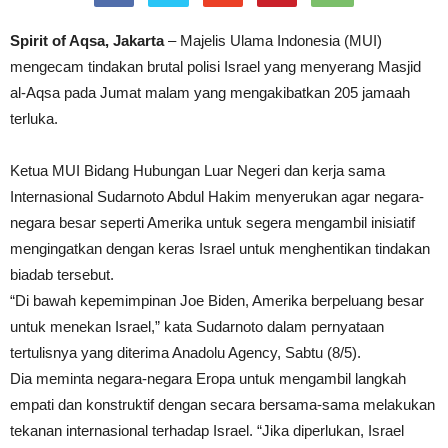
Spirit of Aqsa, Jakarta
– Majelis Ulama Indonesia (MUI)
mengecam tindakan brutal polisi Israel yang menyerang Masjid
al-Aqsa pada Jumat malam yang mengakibatkan 205 jamaah
terluka.
Ketua MUI Bidang Hubungan Luar Negeri dan kerja sama
Internasional Sudarnoto Abdul Hakim menyerukan agar negara-
negara besar seperti Amerika untuk segera mengambil inisiatif
mengingatkan dengan keras Israel untuk menghentikan tindakan
biadab tersebut.
“Di bawah kepemimpinan Joe Biden, Amerika berpeluang besar
untuk menekan Israel,” kata Sudarnoto dalam pernyataan
tertulisnya yang diterima Anadolu Agency, Sabtu (8/5).
Dia meminta negara-negara Eropa untuk mengambil langkah
empati dan konstruktif dengan secara bersama-sama melakukan
tekanan internasional terhadap Israel. “Jika diperlukan, Israel