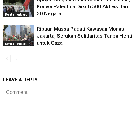
Konvoi Palestina Diikuti 500 Aktivis dari
30 Negara
Berita Terbaru
Ribuan Massa Padati Kawasan Monas
Jakarta, Serukan Solidaritas Tanpa Henti
untuk Gaza
Berita Terbaru
LEAVE A REPLY