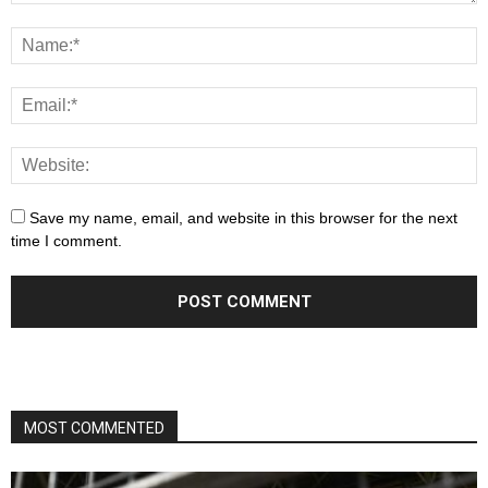
Save my name, email, and website in this browser for the next
time I comment.
MOST COMMENTED