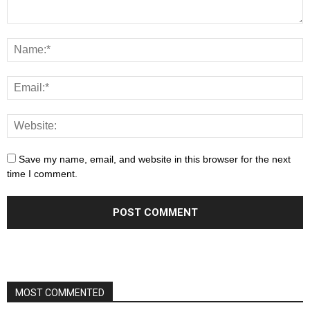
Save my name, email, and website in this browser for the next
time I comment.
MOST COMMENTED