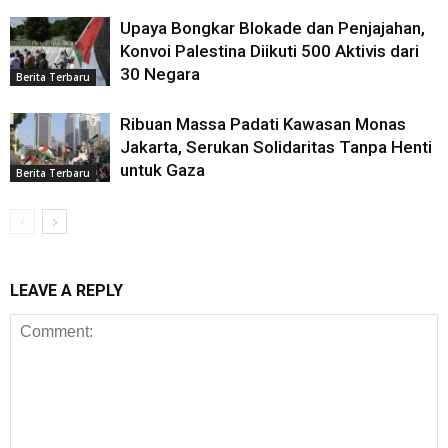
Upaya Bongkar Blokade dan Penjajahan,
Konvoi Palestina Diikuti 500 Aktivis dari
30 Negara
Berita Terbaru
Ribuan Massa Padati Kawasan Monas
Jakarta, Serukan Solidaritas Tanpa Henti
untuk Gaza
Berita Terbaru
LEAVE A REPLY