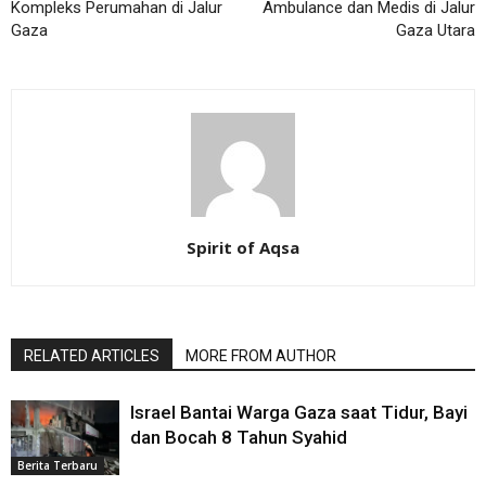
Kompleks Perumahan di Jalur
Ambulance dan Medis di Jalur
Gaza
Gaza Utara
Spirit of Aqsa
RELATED ARTICLES
MORE FROM AUTHOR
Israel Bantai Warga Gaza saat Tidur, Bayi
dan Bocah 8 Tahun Syahid
Berita Terbaru