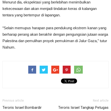
Menurut dia, ekspektasi yang berlebihan menimbulkan
kekecewaan dan akan menjadi tindakan keras di kalangan
tentara yang bertempur di lapangan.
“Selain memupus harapan para pendukung ekstrem kanan yang
berharap perang akan berakhir dengan pengungsian jutaan warga
Palestina dan pemulihan proyek pemukiman di Jalur Gaza,” tutur
Nahum.
Previous article
Next article
Teroris Israel Bombardir
Teroris Israel Tangkap Petugas