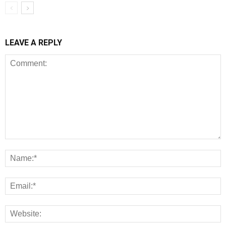
LEAVE A REPLY