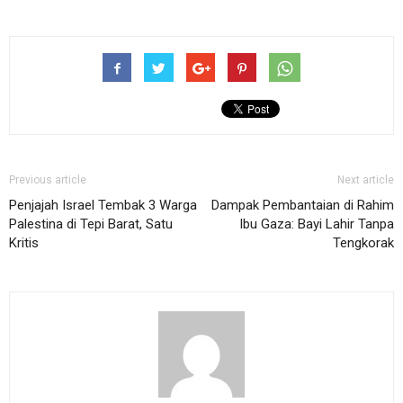
Previous article
Next article
Penjajah Israel Tembak 3 Warga
Dampak Pembantaian di Rahim
Palestina di Tepi Barat, Satu
Ibu Gaza: Bayi Lahir Tanpa
Kritis
Tengkorak