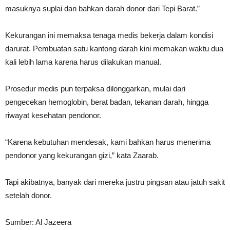
masuknya suplai dan bahkan darah donor dari Tepi Barat.”
Kekurangan ini memaksa tenaga medis bekerja dalam kondisi
darurat. Pembuatan satu kantong darah kini memakan waktu dua
kali lebih lama karena harus dilakukan manual.
Prosedur medis pun terpaksa dilonggarkan, mulai dari
pengecekan hemoglobin, berat badan, tekanan darah, hingga
riwayat kesehatan pendonor.
“Karena kebutuhan mendesak, kami bahkan harus menerima
pendonor yang kekurangan gizi,” kata Zaarab.
Tapi akibatnya, banyak dari mereka justru pingsan atau jatuh sakit
setelah donor.
Sumber: Al Jazeera