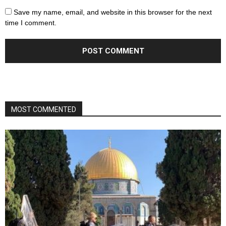
Save my name, email, and website in this browser for the next
time I comment.
MOST COMMENTED