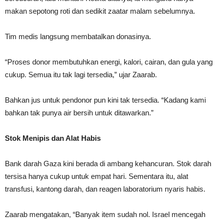
makan sepotong roti dan sedikit zaatar malam sebelumnya.
Tim medis langsung membatalkan donasinya.
“Proses donor membutuhkan energi, kalori, cairan, dan gula yang
cukup. Semua itu tak lagi tersedia,” ujar Zaarab.
Bahkan jus untuk pendonor pun kini tak tersedia. “Kadang kami
bahkan tak punya air bersih untuk ditawarkan.”
Stok Menipis dan Alat Habis
Bank darah Gaza kini berada di ambang kehancuran. Stok darah
tersisa hanya cukup untuk empat hari. Sementara itu, alat
transfusi, kantong darah, dan reagen laboratorium nyaris habis.
Zaarab mengatakan, “Banyak item sudah nol. Israel mencegah