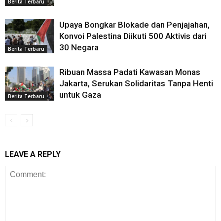
Berita Terbaru
Upaya Bongkar Blokade dan Penjajahan,
Konvoi Palestina Diikuti 500 Aktivis dari
30 Negara
Berita Terbaru
Ribuan Massa Padati Kawasan Monas
Jakarta, Serukan Solidaritas Tanpa Henti
untuk Gaza
Berita Terbaru
LEAVE A REPLY