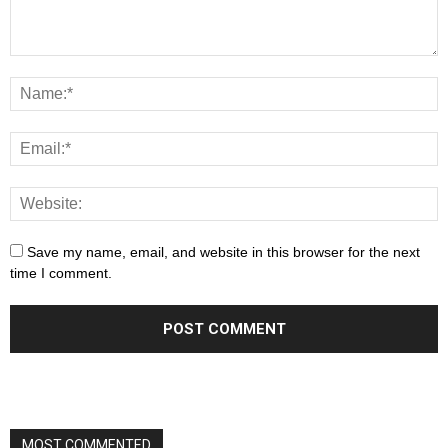
Save my name, email, and website in this browser for the next
time I comment.
MOST COMMENTED