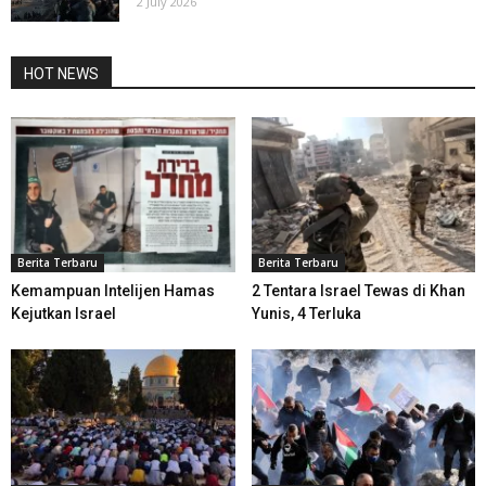
2 July 2026
HOT NEWS
Berita Terbaru
Berita Terbaru
Kemampuan Intelijen Hamas
2 Tentara Israel Tewas di Khan
Kejutkan Israel
Yunis, 4 Terluka