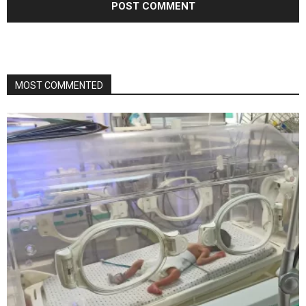
MOST COMMENTED