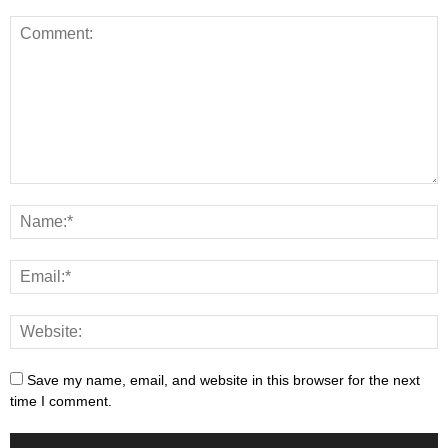
Save my name, email, and website in this browser for the next
time I comment.