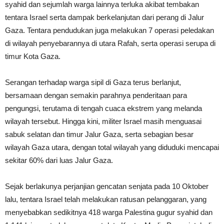
syahid dan sejumlah warga lainnya terluka akibat tembakan
tentara Israel serta dampak berkelanjutan dari perang di Jalur
Gaza. Tentara pendudukan juga melakukan 7 operasi peledakan
di wilayah penyebarannya di utara Rafah, serta operasi serupa di
timur Kota Gaza.
Serangan terhadap warga sipil di Gaza terus berlanjut,
bersamaan dengan semakin parahnya penderitaan para
pengungsi, terutama di tengah cuaca ekstrem yang melanda
wilayah tersebut. Hingga kini, militer Israel masih menguasai
sabuk selatan dan timur Jalur Gaza, serta sebagian besar
wilayah Gaza utara, dengan total wilayah yang diduduki mencapai
sekitar 60% dari luas Jalur Gaza.
Sejak berlakunya perjanjian gencatan senjata pada 10 Oktober
lalu, tentara Israel telah melakukan ratusan pelanggaran, yang
menyebabkan sedikitnya 418 warga Palestina gugur syahid dan