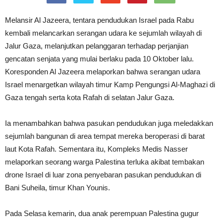
Melansir Al Jazeera, tentara pendudukan Israel pada Rabu
kembali melancarkan serangan udara ke sejumlah wilayah di
Jalur Gaza, melanjutkan pelanggaran terhadap perjanjian
gencatan senjata yang mulai berlaku pada 10 Oktober lalu.
Koresponden Al Jazeera melaporkan bahwa serangan udara
Israel menargetkan wilayah timur Kamp Pengungsi Al-Maghazi di
Gaza tengah serta kota Rafah di selatan Jalur Gaza.
Ia menambahkan bahwa pasukan pendudukan juga meledakkan
sejumlah bangunan di area tempat mereka beroperasi di barat
laut Kota Rafah. Sementara itu, Kompleks Medis Nasser
melaporkan seorang warga Palestina terluka akibat tembakan
drone Israel di luar zona penyebaran pasukan pendudukan di
Bani Suheila, timur Khan Younis.
Pada Selasa kemarin, dua anak perempuan Palestina gugur