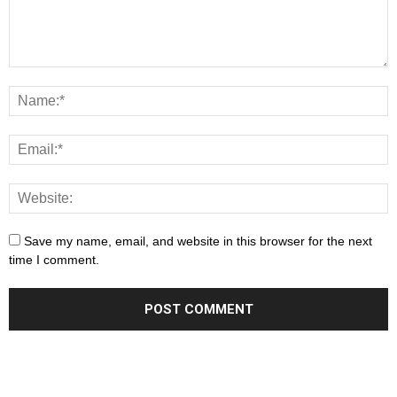
Save my name, email, and website in this browser for the next
time I comment.