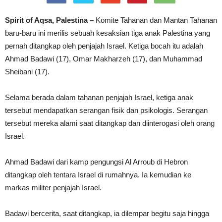
Spirit of Aqsa, Palestina –
Komite Tahanan dan Mantan Tahanan
baru-baru ini merilis sebuah kesaksian tiga anak Palestina yang
pernah ditangkap oleh penjajah Israel. Ketiga bocah itu adalah
Ahmad Badawi (17), Omar Makharzeh (17), dan Muhammad
Sheibani (17).
Selama berada dalam tahanan penjajah Israel, ketiga anak
tersebut mendapatkan serangan fisik dan psikologis. Serangan
tersebut mereka alami saat ditangkap dan diinterogasi oleh orang
Israel.
Ahmad Badawi dari kamp pengungsi Al Arroub di Hebron
ditangkap oleh tentara Israel di rumahnya. Ia kemudian ke
markas militer penjajah Israel.
Badawi bercerita, saat ditangkap, ia dilempar begitu saja hingga