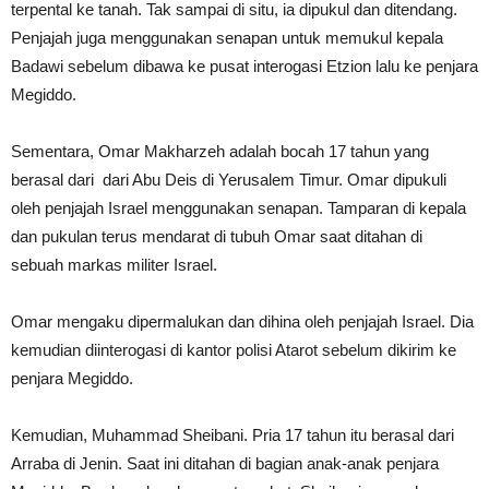
terpental ke tanah. Tak sampai di situ, ia dipukul dan ditendang.
Penjajah juga menggunakan senapan untuk memukul kepala
Badawi sebelum dibawa ke pusat interogasi Etzion lalu ke penjara
Megiddo.
Sementara, Omar Makharzeh adalah bocah 17 tahun yang
berasal dari dari Abu Deis di Yerusalem Timur. Omar dipukuli
oleh penjajah Israel menggunakan senapan. Tamparan di kepala
dan pukulan terus mendarat di tubuh Omar saat ditahan di
sebuah markas militer Israel.
Omar mengaku dipermalukan dan dihina oleh penjajah Israel. Dia
kemudian diinterogasi di kantor polisi Atarot sebelum dikirim ke
penjara Megiddo.
Kemudian, Muhammad Sheibani. Pria 17 tahun itu berasal dari
Arraba di Jenin. Saat ini ditahan di bagian anak-anak penjara