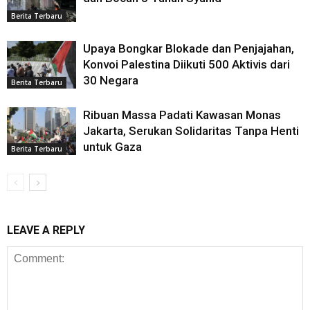
Berita Terbaru
Upaya Bongkar Blokade dan Penjajahan,
Konvoi Palestina Diikuti 500 Aktivis dari
30 Negara
Berita Terbaru
Ribuan Massa Padati Kawasan Monas
Jakarta, Serukan Solidaritas Tanpa Henti
untuk Gaza
Berita Terbaru
LEAVE A REPLY