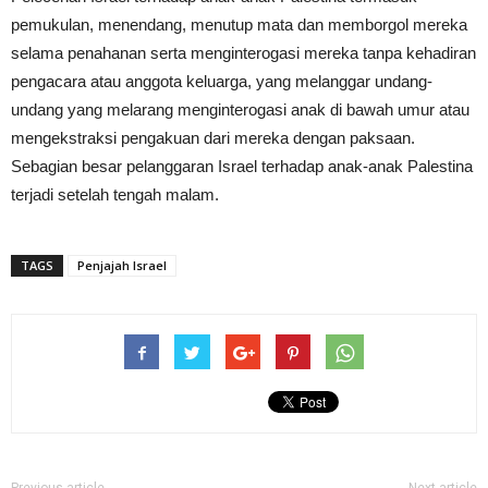
pemukulan, menendang, menutup mata dan memborgol mereka
selama penahanan serta menginterogasi mereka tanpa kehadiran
pengacara atau anggota keluarga, yang melanggar undang-
undang yang melarang menginterogasi anak di bawah umur atau
mengekstraksi pengakuan dari mereka dengan paksaan.
Sebagian besar pelanggaran Israel terhadap anak-anak Palestina
terjadi setelah tengah malam.
TAGS
Penjajah Israel