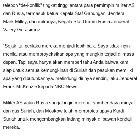
telepon “de-konflik” tingkat tinggi antara para pemimpin militer AS
dan Rusia, termasuk ketua Kepala Staf Gabungan, Jenderal
Mark Milley, dan mitranya, Kepala Staf Umum Rusia Jenderal
Valery Gerasimov.
“Sejak itu, perilaku mereka menjadi lebih baik. Saya tidak ingin
menilai atau memproyeksikan apa yang mungkin terjadi di masa
depan. Tapi saya hanya akan memberi tahu Anda bahwa kami
siap untuk semua kemungkinan di Suriah dan pasukan memiliki
apa yang dibutuhkannya. melindungi dirinya sendiri,” aku Jenderal
Frank McKenzie kepada NBC News.
Militer AS yakin Rusia sangat ingin merebut sumber daya minyak
dan gas Suriah, dan Moskow telah memprotes upaya Kurdi
Suriah untuk mengembangkan ladang minyak di bawah kendali
mereka.