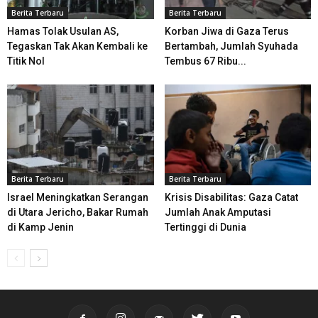
Berita Terbaru
Berita Terbaru
Hamas Tolak Usulan AS,
Korban Jiwa di Gaza Terus
Tegaskan Tak Akan Kembali ke
Bertambah, Jumlah Syuhada
Titik Nol
Tembus 67 Ribu...
Berita Terbaru
Berita Terbaru
Israel Meningkatkan Serangan
Krisis Disabilitas: Gaza Catat
di Utara Jericho, Bakar Rumah
Jumlah Anak Amputasi
di Kamp Jenin
Tertinggi di Dunia