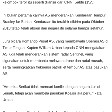
kelompok teror itu seperti dilansir dari CNN, Sabtu (19/9).
Ini bukan pertama kalinya AS mengerahkan Kendaraan Tempur
Bradley ke Suriah. Kendaraan itu terakhir dikirim pada Oktober
2019 tetapi telah absen dari negara itu selama hampir setahun.
Juru bicara Komando Pusat AS, yang membawahi Operasi AS di
Timur Tengah, Kapten William Urban kepada CNN mengatakan
AS juga telah mengerahkan sistem radar Sentinel, yang
digunakan untuk membantu melawan drone dan rudal musuh,
serta meningkatkan frekuensi patroli jet tempur AS atas pasukan
AS.
“Amerika Serikat tidak mencari konflik dengan negara lain di
Suriah, tetapi akan membela pasukan Koalisi jika perlu,” kata
Urban.