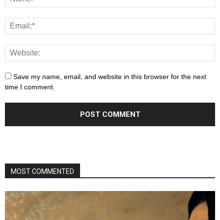
Save my name, email, and website in this browser for the next
time I comment.
MOST COMMENTED