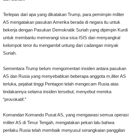
Terlepas dari apa yang dikatakan Trump, para pemimpin militer
AS mengatakan pasukan Amerika berada di negara itu untuk
bekerja dengan Pasukan Demokratik Suriah yang dipimpin Kurdi
untuk membantu memerangi sisa-sisa ISIS dan menyangkal
kelompok teror itu mengambil untung dari cadangan minyak
Suriah.
Sementara Trump belum mengomentari insiden antara pasukan
AS dan Rusia yang menyebabkan beberapa anggota m,iliter AS
terluka, pejabat tinggi Pentagon telah mengecam Rusia atas
tindakannya selama insiden tersebut, menyebut mereka
“provokatif.”
Komandan Komando Pusat AS, yang mengawasi semua operasi
militer AS di Timur Tengah, mengatakan pekan lalu bahwa
perilaku Rusia telah membaik menyusul serangkaian panggilan