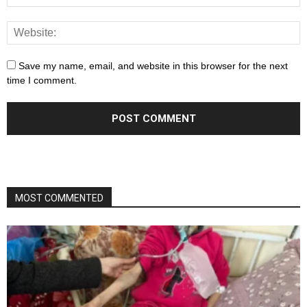
Save my name, email, and website in this browser for the next
time I comment.
MOST COMMENTED