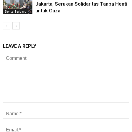
Jakarta, Serukan Solidaritas Tanpa Henti
untuk Gaza
Berita Terbaru
LEAVE A REPLY