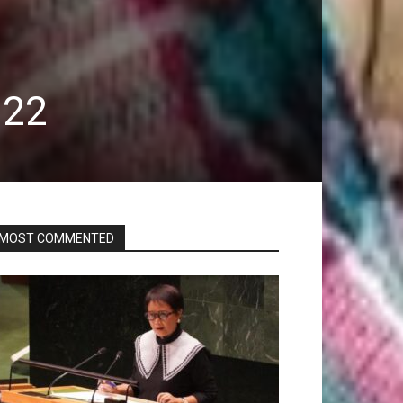
022
MOST COMMENTED