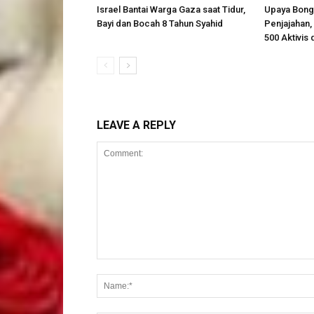
Israel Bantai Warga Gaza saat Tidur,
Upaya Bong
Bayi dan Bocah 8 Tahun Syahid
Penjajahan, 
500 Aktivis 
LEAVE A REPLY