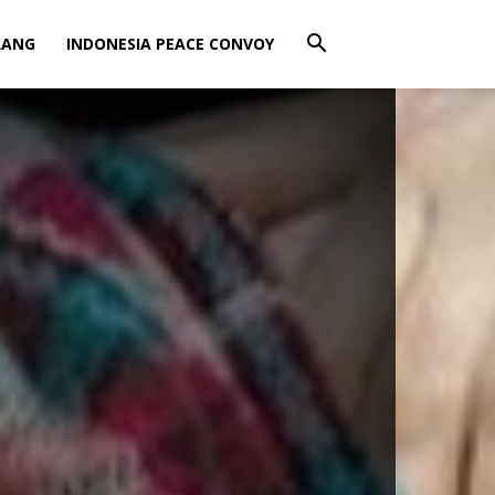
RANG
INDONESIA PEACE CONVOY