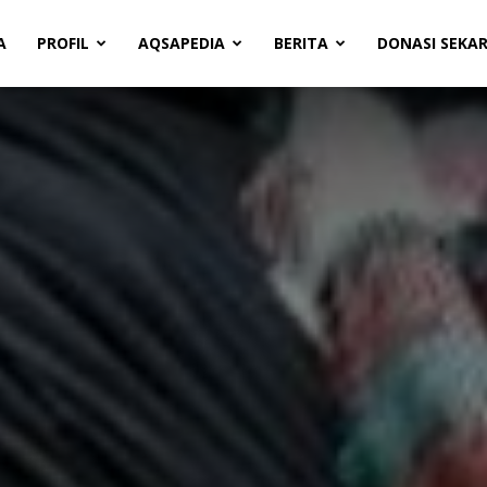
A
PROFIL
AQSAPEDIA
BERITA
DONASI SEKA