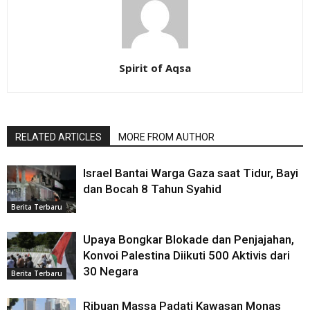
Spirit of Aqsa
RELATED ARTICLES
MORE FROM AUTHOR
Israel Bantai Warga Gaza saat Tidur, Bayi
dan Bocah 8 Tahun Syahid
Berita Terbaru
Upaya Bongkar Blokade dan Penjajahan,
Konvoi Palestina Diikuti 500 Aktivis dari
30 Negara
Berita Terbaru
Ribuan Massa Padati Kawasan Monas