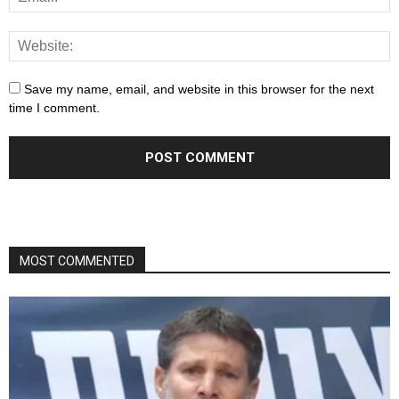
Save my name, email, and website in this browser for the next
time I comment.
MOST COMMENTED