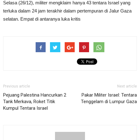
Selasa (26/12), militer mengklaim hanya 43 tentara Israel yang
terluka dalam 24 jam terakhir dalam pertempuran di Jalur Gaza
selatan. Empat di antaranya luka kritis
Previous article
Next article
Pejuang Palestina Hancurkan 2
Pakar Militer Israel: Tentara
Tank Merkava, Roket Titik
Tenggelam di Lumpur Gaza
Kumpul Tentara Israel