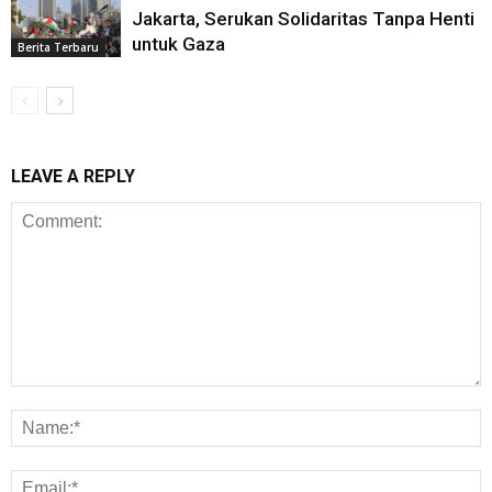
Jakarta, Serukan Solidaritas Tanpa Henti
untuk Gaza
Berita Terbaru
LEAVE A REPLY