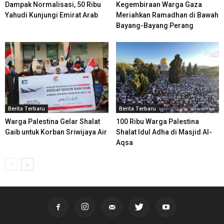
Dampak Normalisasi, 50 Ribu
Kegembiraan Warga Gaza
Yahudi Kunjungi Emirat Arab
Meriahkan Ramadhan di Bawah
Bayang-Bayang Perang
Berita Terbaru
Berita Terbaru
Warga Palestina Gelar Shalat
100 Ribu Warga Palestina
Gaib untuk Korban Sriwijaya Air
Shalat Idul Adha di Masjid Al-
Aqsa