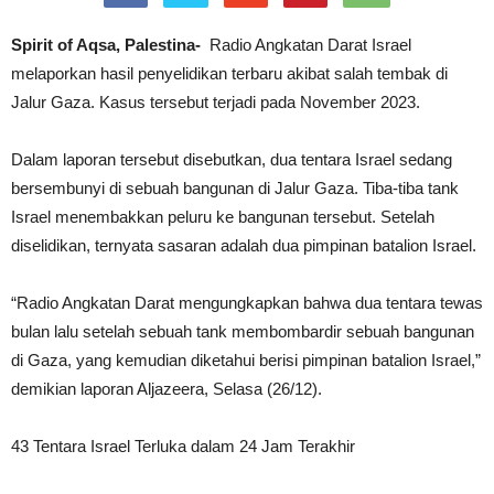
Spirit of Aqsa, Palestina-
Radio Angkatan Darat Israel
melaporkan hasil penyelidikan terbaru akibat salah tembak di
Jalur Gaza. Kasus tersebut terjadi pada November 2023.
Dalam laporan tersebut disebutkan, dua tentara Israel sedang
bersembunyi di sebuah bangunan di Jalur Gaza. Tiba-tiba tank
Israel menembakkan peluru ke bangunan tersebut. Setelah
diselidikan, ternyata sasaran adalah dua pimpinan batalion Israel.
“Radio Angkatan Darat mengungkapkan bahwa dua tentara tewas
bulan lalu setelah sebuah tank membombardir sebuah bangunan
di Gaza, yang kemudian diketahui berisi pimpinan batalion Israel,”
demikian laporan Aljazeera, Selasa (26/12).
43 Tentara Israel Terluka dalam 24 Jam Terakhir