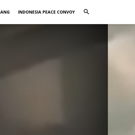
RANG
INDONESIA PEACE CONVOY