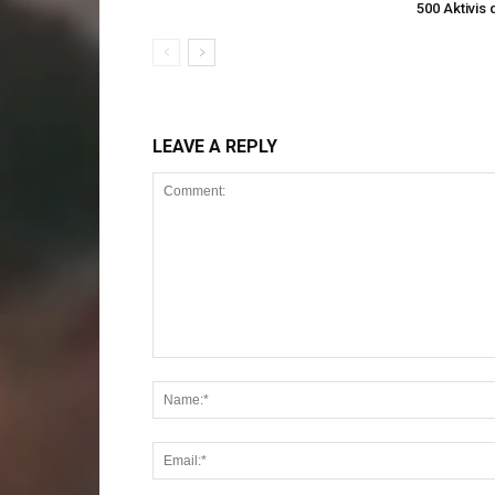
500 Aktivis 
LEAVE A REPLY