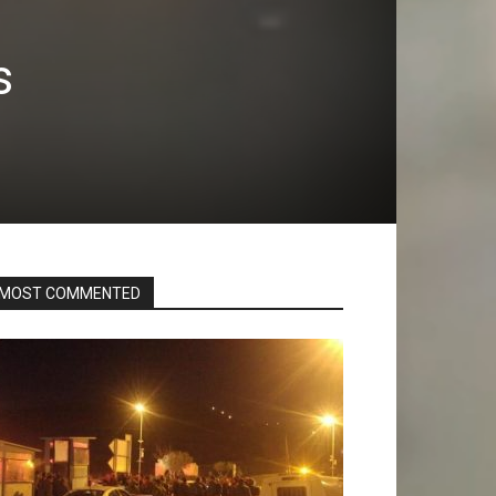
s
MOST COMMENTED