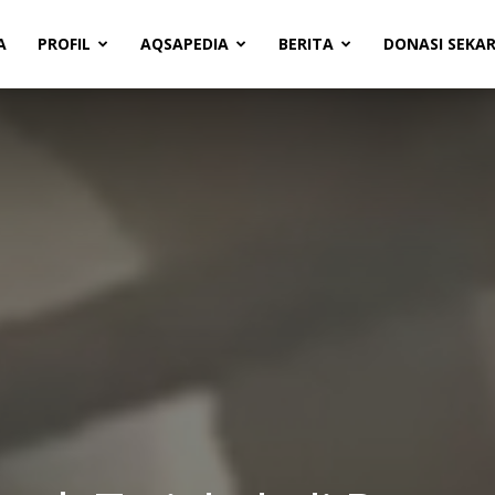
A
PROFIL
AQSAPEDIA
BERITA
DONASI SEKA