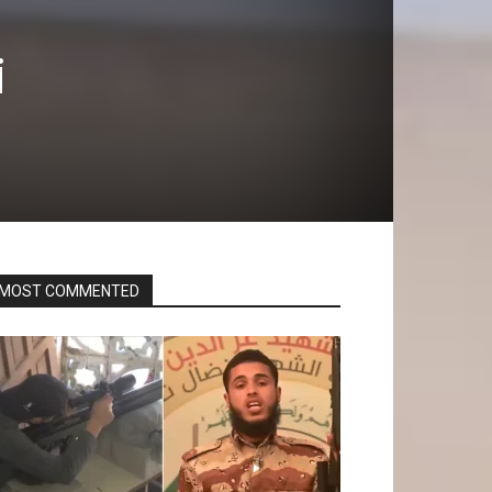
i
MOST COMMENTED