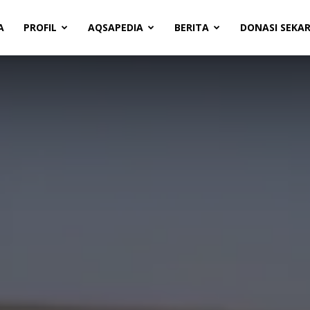
A
PROFIL
AQSAPEDIA
BERITA
DONASI SEKA