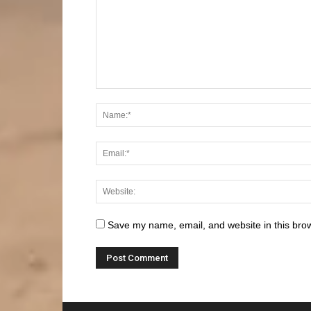
Save my name, email, and website in this brow