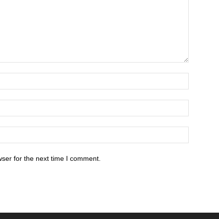
ser for the next time I comment.