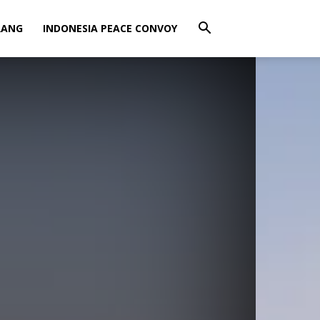
RANG
INDONESIA PEACE CONVOY