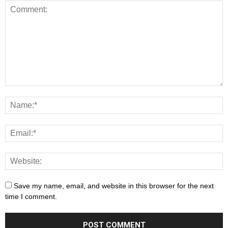
Save my name, email, and website in this browser for the next
time I comment.