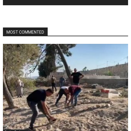
MOST COMMENTED