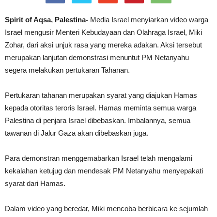
Spirit of Aqsa, Palestina-
Media Israel menyiarkan video warga
Israel mengusir Menteri Kebudayaan dan Olahraga Israel, Miki
Zohar, dari aksi unjuk rasa yang mereka adakan. Aksi tersebut
merupakan lanjutan demonstrasi menuntut PM Netanyahu
segera melakukan pertukaran Tahanan.
Pertukaran tahanan merupakan syarat yang diajukan Hamas
kepada otoritas teroris Israel. Hamas meminta semua warga
Palestina di penjara Israel dibebaskan. Imbalannya, semua
tawanan di Jalur Gaza akan dibebaskan juga.
Para demonstran menggemabarkan Israel telah mengalami
kekalahan ketujug dan mendesak PM Netanyahu menyepakati
syarat dari Hamas.
Dalam video yang beredar, Miki mencoba berbicara ke sejumlah