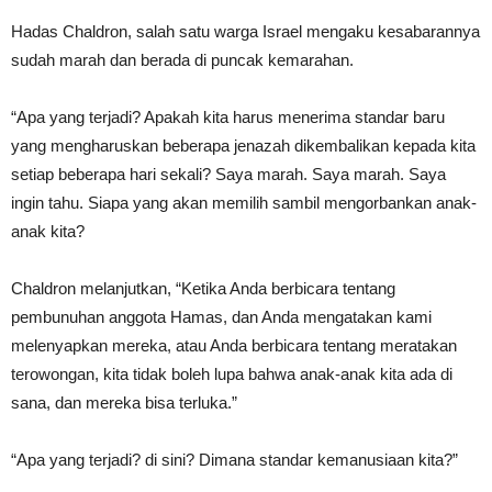
Hadas Chaldron, salah satu warga Israel mengaku kesabarannya
sudah marah dan berada di puncak kemarahan.
“Apa yang terjadi? Apakah kita harus menerima standar baru
yang mengharuskan beberapa jenazah dikembalikan kepada kita
setiap beberapa hari sekali? Saya marah. Saya marah. Saya
ingin tahu. Siapa yang akan memilih sambil mengorbankan anak-
anak kita?
Chaldron melanjutkan, “Ketika Anda berbicara tentang
pembunuhan anggota Hamas, dan Anda mengatakan kami
melenyapkan mereka, atau Anda berbicara tentang meratakan
terowongan, kita tidak boleh lupa bahwa anak-anak kita ada di
sana, dan mereka bisa terluka.”
“Apa yang terjadi? di sini? Dimana standar kemanusiaan kita?”