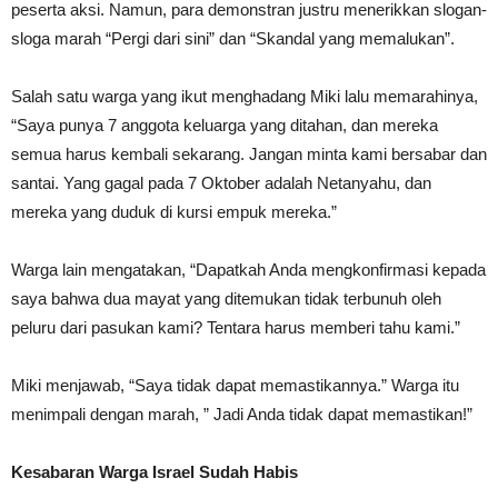
peserta aksi. Namun, para demonstran justru menerikkan slogan-
sloga marah “Pergi dari sini” dan “Skandal yang memalukan”.
Salah satu warga yang ikut menghadang Miki lalu memarahinya,
“Saya punya 7 anggota keluarga yang ditahan, dan mereka
semua harus kembali sekarang. Jangan minta kami bersabar dan
santai. Yang gagal pada 7 Oktober adalah Netanyahu, dan
mereka yang duduk di kursi empuk mereka.”
Warga lain mengatakan, “Dapatkah Anda mengkonfirmasi kepada
saya bahwa dua mayat yang ditemukan tidak terbunuh oleh
peluru dari pasukan kami? Tentara harus memberi tahu kami.”
Miki menjawab, “Saya tidak dapat memastikannya.” Warga itu
menimpali dengan marah, ” Jadi Anda tidak dapat memastikan!”
Kesabaran Warga Israel Sudah Habis