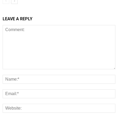
LEAVE A REPLY