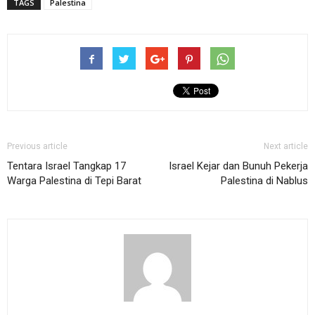
TAGS
Palestina
Previous article
Next article
Tentara Israel Tangkap 17
Israel Kejar dan Bunuh Pekerja
Warga Palestina di Tepi Barat
Palestina di Nablus