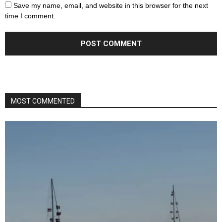
Save my name, email, and website in this browser for the next
time I comment.
MOST COMMENTED