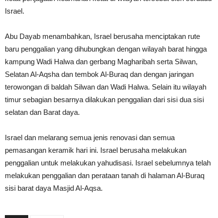
Israel.
Abu Dayab menambahkan, Israel berusaha menciptakan rute
baru penggalian yang dihubungkan dengan wilayah barat hingga
kampung Wadi Halwa dan gerbang Magharibah serta Silwan,
Selatan Al-Aqsha dan tembok Al-Buraq dan dengan jaringan
terowongan di baldah Silwan dan Wadi Halwa. Selain itu wilayah
timur sebagian besarnya dilakukan penggalian dari sisi dua sisi
selatan dan Barat daya.
Israel dan melarang semua jenis renovasi dan semua
pemasangan keramik hari ini. Israel berusaha melakukan
penggalian untuk melakukan yahudisasi. Israel sebelumnya telah
melakukan penggalian dan perataan tanah di halaman Al-Buraq
sisi barat daya Masjid Al-Aqsa.