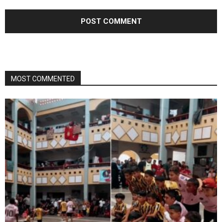
MOST COMMENTED