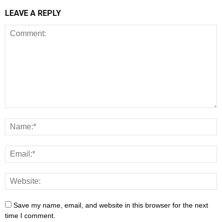
LEAVE A REPLY
Save my name, email, and website in this browser for the next
time I comment.