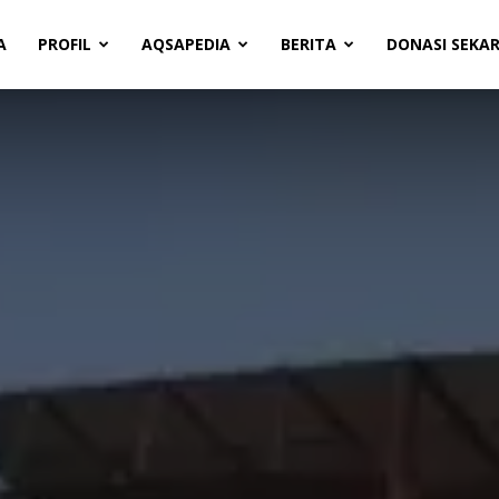
A
PROFIL
AQSAPEDIA
BERITA
DONASI SEKA