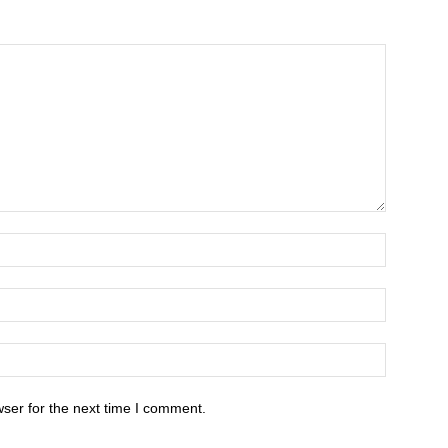
ser for the next time I comment.