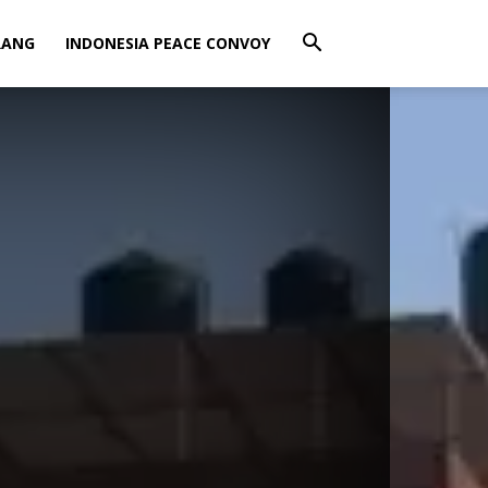
RANG
INDONESIA PEACE CONVOY