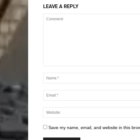
LEAVE A REPLY
Save my name, email, and website in this brow