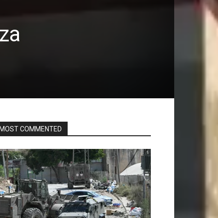
aza
MOST COMMENTED