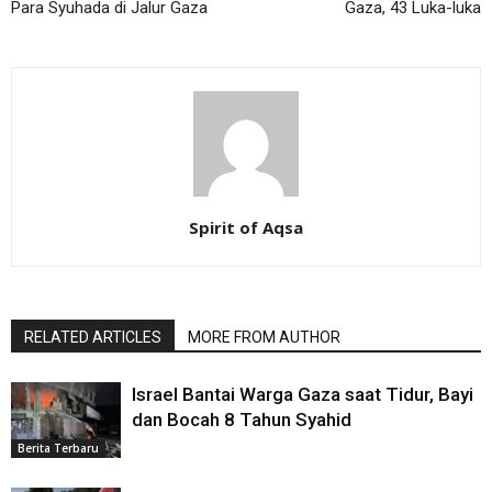
Para Syuhada di Jalur Gaza
Gaza, 43 Luka-luka
Spirit of Aqsa
RELATED ARTICLES
MORE FROM AUTHOR
Israel Bantai Warga Gaza saat Tidur, Bayi
dan Bocah 8 Tahun Syahid
Berita Terbaru