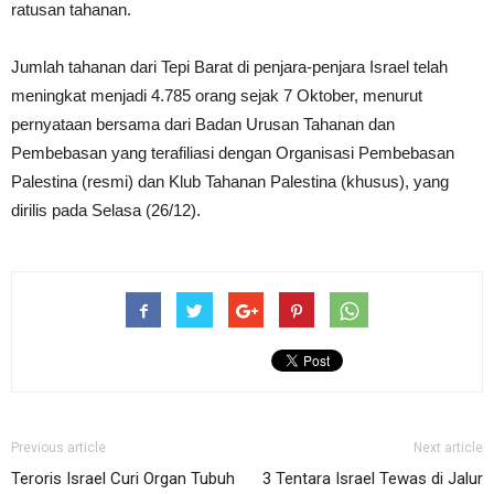
ratusan tahanan.
Jumlah tahanan dari Tepi Barat di penjara-penjara Israel telah
meningkat menjadi 4.785 orang sejak 7 Oktober, menurut
pernyataan bersama dari Badan Urusan Tahanan dan
Pembebasan yang terafiliasi dengan Organisasi Pembebasan
Palestina (resmi) dan Klub Tahanan Palestina (khusus), yang
dirilis pada Selasa (26/12).
Previous article
Next article
Teroris Israel Curi Organ Tubuh
3 Tentara Israel Tewas di Jalur