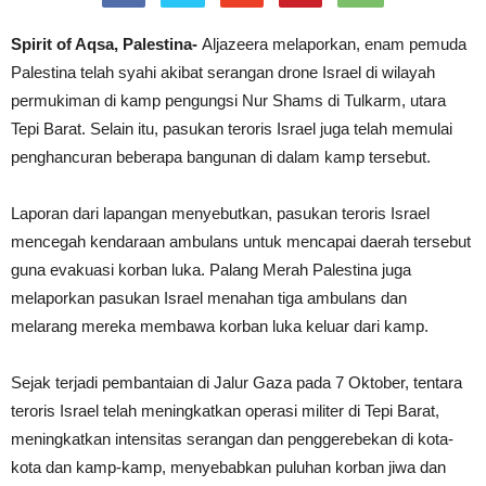
Spirit of Aqsa, Palestina-
Aljazeera melaporkan, enam pemuda
Palestina telah syahi akibat serangan drone Israel di wilayah
permukiman di kamp pengungsi Nur Shams di Tulkarm, utara
Tepi Barat. Selain itu, pasukan teroris Israel juga telah memulai
penghancuran beberapa bangunan di dalam kamp tersebut.
Laporan dari lapangan menyebutkan, pasukan teroris Israel
mencegah kendaraan ambulans untuk mencapai daerah tersebut
guna evakuasi korban luka. Palang Merah Palestina juga
melaporkan pasukan Israel menahan tiga ambulans dan
melarang mereka membawa korban luka keluar dari kamp.
Sejak terjadi pembantaian di Jalur Gaza pada 7 Oktober, tentara
teroris Israel telah meningkatkan operasi militer di Tepi Barat,
meningkatkan intensitas serangan dan penggerebekan di kota-
kota dan kamp-kamp, menyebabkan puluhan korban jiwa dan