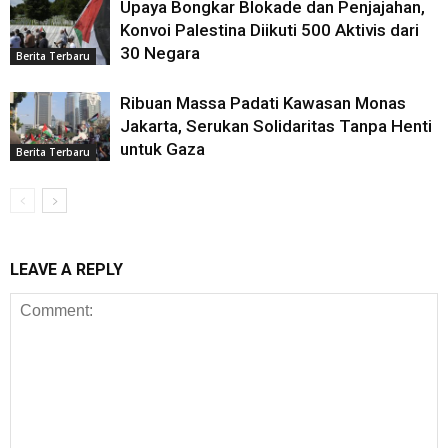
Upaya Bongkar Blokade dan Penjajahan,
Konvoi Palestina Diikuti 500 Aktivis dari
30 Negara
Berita Terbaru
Ribuan Massa Padati Kawasan Monas
Jakarta, Serukan Solidaritas Tanpa Henti
untuk Gaza
Berita Terbaru
LEAVE A REPLY