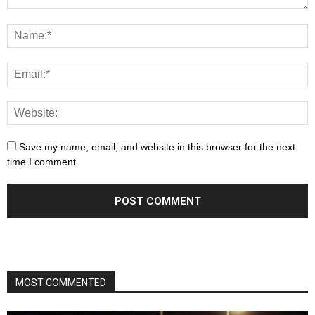
Save my name, email, and website in this browser for the next
time I comment.
MOST COMMENTED