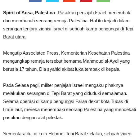
Spirit of Aqsa, Palestina-
Pasukan penjajah Israel menembak
dan membunuh seorang remaja Palestina. Hal itu terjadi dalam
serangan tentara zionisi Israel di sebuah kamp pengungsi di Tepi
Barat utara.
Mengutip Associated Press, Kementerian Kesehatan Palestina
mengungkap remaja tersebut bernama Mahmoud al-Aydi yang
berusia 17 tahun. Dia syahid akibat luka tembak di kepala.
Pada Selasa pagi, militer penjajah Israel mengaku pihaknya
melakukan serangan di Tepi Barat yang diduduki semalaman.
Selama operasi di kamp pengungsi Faraa dekat kota Tubas di
timur laut, mereka menembaki seorang Palestina yang mendekati
pasukan dengan alat peledak.
Sementara itu, di kota Hebron, Tepi Barat selatan, sebuah video