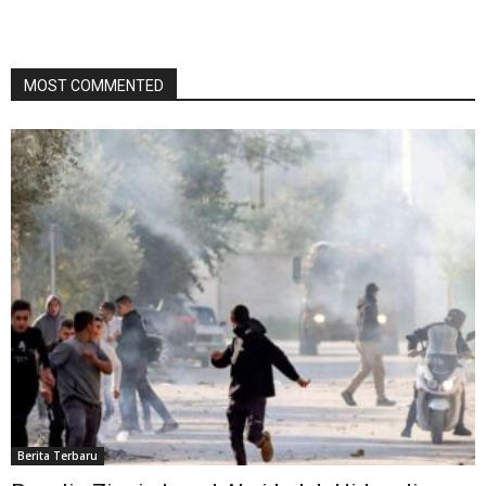
MOST COMMENTED
Berita Terbaru