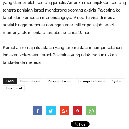
yang diambil oleh seorang jurnalis Amerika menunjukkan seorang
tentara penjajah Israel mendorong seorang aktivis Palestina ke
tanah dan kemudian menendangnya. Video itu viral di media
sosial hingga mencuat dorongan agar militer penjajah Israel
memenjarakan tentara tersebut selama 10 hari
Kematian remaja itu adalah yang terbaru dalam hampir setahun
lonjakan kekerasan Israel-Palestina yang tidak menunjukkan
tanda-tanda mereda.
TAGS
Penembakan
Penjajah Israel
Remaja Palestina
Syahid
Tepi Barat