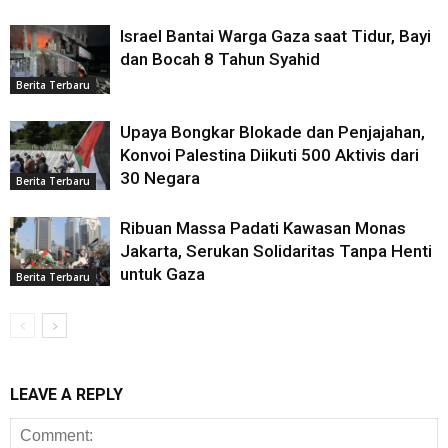
Israel Bantai Warga Gaza saat Tidur, Bayi
dan Bocah 8 Tahun Syahid
Berita Terbaru
Upaya Bongkar Blokade dan Penjajahan,
Konvoi Palestina Diikuti 500 Aktivis dari
30 Negara
Berita Terbaru
Ribuan Massa Padati Kawasan Monas
Jakarta, Serukan Solidaritas Tanpa Henti
untuk Gaza
Berita Terbaru
LEAVE A REPLY