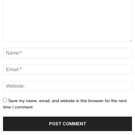
Save my name, email, and website in this browser for the next
time I comment.