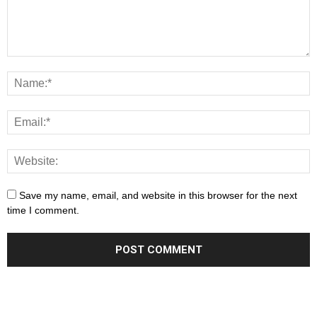
Save my name, email, and website in this browser for the next
time I comment.