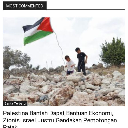
MOST COMMENTED
Berita Terbaru
Palestina Bantah Dapat Bantuan Ekonomi,
Zionis Israel Justru Gandakan Pemotongan
Pajak