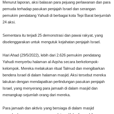
Menurut laporan, aksi balasan para pejuang perlawanan dan para
pemuda terhadap pasukan penjajah Israel dan serangan
pemukim pendatang Yahudi di berbagai kota Tepi Barat berjumlah
24 aksi.
Sementara itu terjadi 25 demonstrasi dan pawai rakyat, yang
diselenggarakan untuk mengutuk kejahatan penjajah Israel.
Hari Ahad (29/5/2022), lebih dari 2.626 pemukim pendatang
Yahudi menyerbu halaman al-Aqsha secara berkelompok-
kelompok. Mereka melakukan ritual Talmud dan mengibarkan
bendera Israel di dalam halaman masjid. Aksi tersebut mereka
lakukan dengan mendapatkan perlindungan pasukan penjajah
Israel, yang menyerang para jamaah di dalam masjid dan
menangkap sejumlah orang dari mereka.
Para jamaah dan aktivis yang bersiaga di dalam masjid