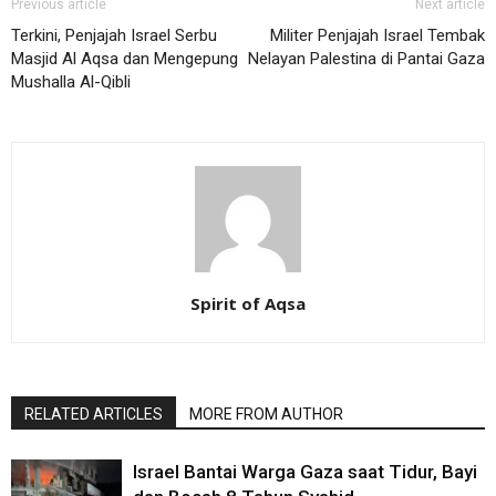
Previous article
Next article
Terkini, Penjajah Israel Serbu
Militer Penjajah Israel Tembak
Masjid Al Aqsa dan Mengepung
Nelayan Palestina di Pantai Gaza
Mushalla Al-Qibli
Spirit of Aqsa
RELATED ARTICLES
MORE FROM AUTHOR
Israel Bantai Warga Gaza saat Tidur, Bayi