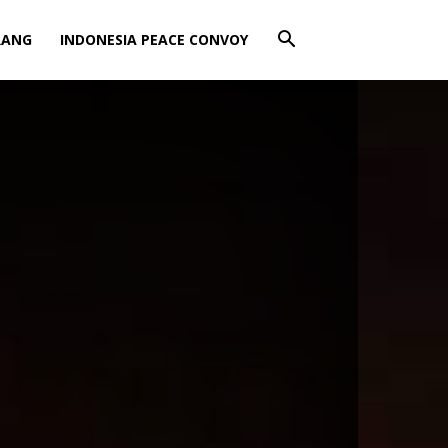
RANG
INDONESIA PEACE CONVOY