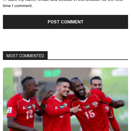
time I comment.
MOST COMMENTED