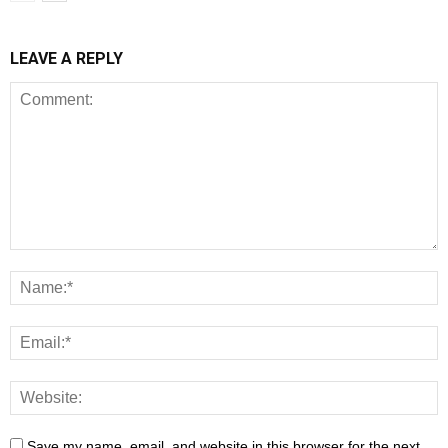
LEAVE A REPLY
Save my name, email, and website in this browser for the next