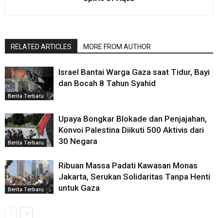
RELATED ARTICLES
MORE FROM AUTHOR
Israel Bantai Warga Gaza saat Tidur, Bayi
dan Bocah 8 Tahun Syahid
Berita Terbaru
Upaya Bongkar Blokade dan Penjajahan,
Konvoi Palestina Diikuti 500 Aktivis dari
30 Negara
Berita Terbaru
Ribuan Massa Padati Kawasan Monas
Jakarta, Serukan Solidaritas Tanpa Henti
untuk Gaza
Berita Terbaru