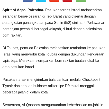
Spirit of Aqsa, Palestina-
Pasukan teroris Israel melancarkan
serangan besar-besaran di Tepi Barat yang disertai dengan
serangkaian penangkapan pada Senin (5/2) dini hari. Perlawanan
bersenjata pecah di berbagai wilayah, diikuti dengan peledakan
bom rakitan.
Di Toubas, pemuda Palestina melepaskan tembakan ke pasukan
Israel yang menyerbu kota Toubas dengan dukungan kendaraan
lapis baja. Mereka melemparkan bom rakitan buatan lokal ke
arah pasukan Israel.
Pasukan Israel mengirimkan bala bantuan melalui Checkpoint
Tiyasir dan sebuah buldoser militer tipe D9 mulai menggali
beberapa jalan di dalam kota.
Sementara, Al-Qassam mengumumkan keberhasilan mujahidin