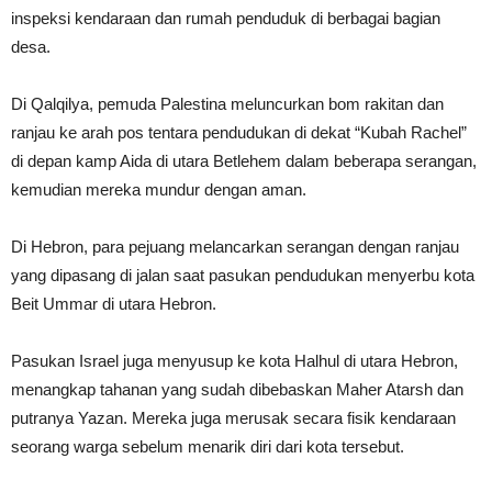
inspeksi kendaraan dan rumah penduduk di berbagai bagian
desa.
Di Qalqilya, pemuda Palestina meluncurkan bom rakitan dan
ranjau ke arah pos tentara pendudukan di dekat “Kubah Rachel”
di depan kamp Aida di utara Betlehem dalam beberapa serangan,
kemudian mereka mundur dengan aman.
Di Hebron, para pejuang melancarkan serangan dengan ranjau
yang dipasang di jalan saat pasukan pendudukan menyerbu kota
Beit Ummar di utara Hebron.
Pasukan Israel juga menyusup ke kota Halhul di utara Hebron,
menangkap tahanan yang sudah dibebaskan Maher Atarsh dan
putranya Yazan. Mereka juga merusak secara fisik kendaraan
seorang warga sebelum menarik diri dari kota tersebut.