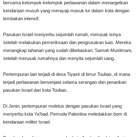
bersama kelompok-kelompok perlawanan dalam menargetkan
kendaraan musuh yang merayap masuk ke dalam kota dengan
tembakan intensif.
Pasukan Israel menyerbu sejumlah rumah, merusak isinya
setelah melakukan pemeriksaan dan pengrusakan luas. Mereka
menangkap tahanan yang sudah dibebaskan, Samah Muslimani,
setelah merusak rumahnya dan menyita sejumlah uang.
Pertempuran lain terjadi di desa Tiyasir di timur Toubas, di mana
terjadi perlawanan bersenjata selama serangan dan penarikan
pasukan Israel dari kota Toubas.
Di Jenin, pertempuran meletus dengan pasukan Israel yang
menyerbu kota Ya’bad. Pemuda Palestina meledakkan bom di
kendaraan militer Israel.