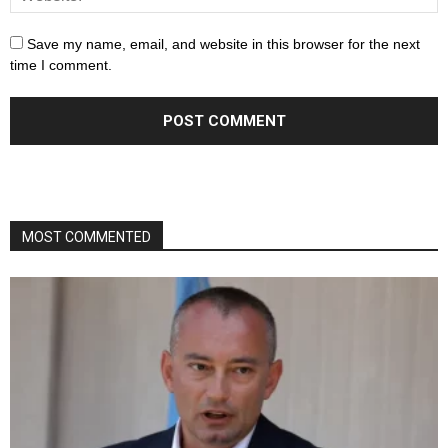
Save my name, email, and website in this browser for the next
time I comment.
MOST COMMENTED