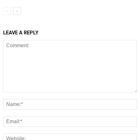
LEAVE A REPLY