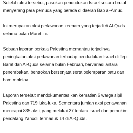
Setelah aksi tersebut, pasukan pendudukan Israel secara brutal
menyerang para pemuda yang berada di daerah Bab al-Amud.
Ini merupakan aksi perlawanan keenam yang terjadi di Al-Quds
selama bulan Maret ini.
Sebuah laporan berkala Palestina memantau terjadinya
peningkatan aksi perlawanan terhadap pendudukan Israel di Tepi
Barat dan Al-Quds selama bulan Februari, bervariasi antara
penembakan, bentrokan bersenjata serta pelemparan batu dan
bom molotov.
Laporan tersebut mendokumentasikan kematian 6 warga sipil
Palestina dan 719 luka-luka. Sementara jumlah aksi perlawanan
mencapai 835 aksi, yang melukai 27 tentara Israel dan pemukim
pendatang Yahudi, termasuk 14 di Al-Quds.