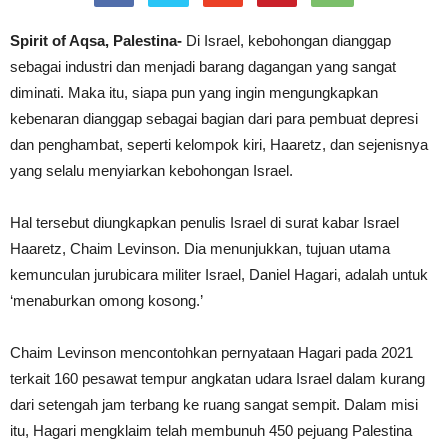
Spirit of Aqsa, Palestina-
Di Israel, kebohongan dianggap
sebagai industri dan menjadi barang dagangan yang sangat
diminati. Maka itu, siapa pun yang ingin mengungkapkan
kebenaran dianggap sebagai bagian dari para pembuat depresi
dan penghambat, seperti kelompok kiri, Haaretz, dan sejenisnya
yang selalu menyiarkan kebohongan Israel.
Hal tersebut diungkapkan penulis Israel di surat kabar Israel
Haaretz, Chaim Levinson. Dia menunjukkan, tujuan utama
kemunculan jurubicara militer Israel, Daniel Hagari, adalah untuk
‘menaburkan omong kosong.’
Chaim Levinson mencontohkan pernyataan Hagari pada 2021
terkait 160 pesawat tempur angkatan udara Israel dalam kurang
dari setengah jam terbang ke ruang sangat sempit. Dalam misi
itu, Hagari mengklaim telah membunuh 450 pejuang Palestina