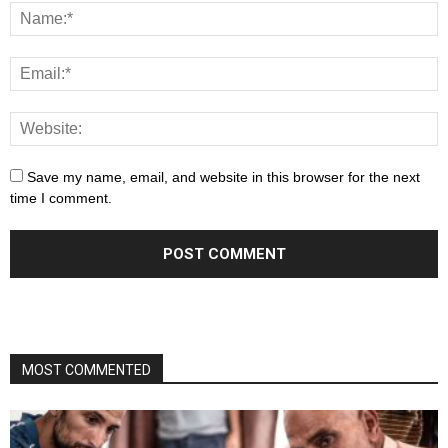
Save my name, email, and website in this browser for the next
time I comment.
MOST COMMENTED