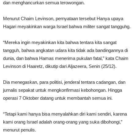
dan menghancurkan semua terowongan.
Menurut Chaim Levinson, pernyataan tersebut Hanya upaya
Hagari meyakinkan warga Israel bahwa militer sangat tangguhg.
“Mereka ingin meyakinkan kita bahwa tentara kita sangat
tangguh, bahwa angkatan udara kita tidak ada bandingannya di
dunia, dan bahwa Hamas menerima pukulan fatal,” kata Chaim
Levinson di Haaretz, dikutip dari Aljazeera, Senin (25/12).
Dia menegaskan, para politisi, jenderal tentara cadangan, dan
jurnalis sepakat untuk mengkonfirmasi kebohongan. Hingga
operasi 7 Oktober datang untuk membantah semua ini.
“Tetapi kami hanya bisa menyalahkan diri kami sendiri, karena
kami orang Israel adalah orang-orang yang suka dibohongi,”
menurut penulis.