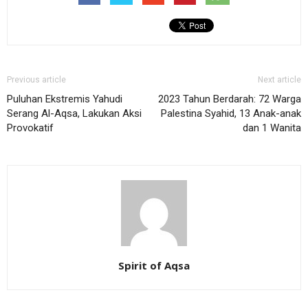
Previous article
Next article
Puluhan Ekstremis Yahudi
2023 Tahun Berdarah: 72 Warga
Serang Al-Aqsa, Lakukan Aksi
Palestina Syahid, 13 Anak-anak
Provokatif
dan 1 Wanita
Spirit of Aqsa