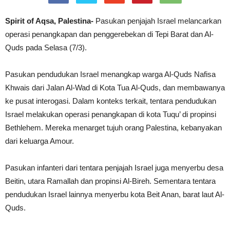
Spirit of Aqsa, Palestina-
Pasukan penjajah Israel melancarkan
operasi penangkapan dan penggerebekan di Tepi Barat dan Al-
Quds pada Selasa (7/3).
Pasukan pendudukan Israel menangkap warga Al-Quds Nafisa
Khwais dari Jalan Al-Wad di Kota Tua Al-Quds, dan membawanya
ke pusat interogasi. Dalam konteks terkait, tentara pendudukan
Israel melakukan operasi penangkapan di kota Tuqu’ di propinsi
Bethlehem. Mereka menarget tujuh orang Palestina, kebanyakan
dari keluarga Amour.
Pasukan infanteri dari tentara penjajah Israel juga menyerbu desa
Beitin, utara Ramallah dan propinsi Al-Bireh. Sementara tentara
pendudukan Israel lainnya menyerbu kota Beit Anan, barat laut Al-
Quds.