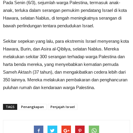
Pada Senin (6/3), sejumlah warga Palestina, termasuk anak-
anak, terluka dalam serangan pemukim pendatang Israel di kota
Hawara, selatan Nablus, di tengah meningkatnya serangan di
bawah perlindungan tentara pendudukan Israel.
Sekitar sepekan yang lalu, para ekstremis Israel menyerang kota
Hawara, Burin, dan Asira al-Qibliya, selatan Nablus. Mereka
melakukan sekitar 300 serangan terhadap warga Palestina dan
harta benda mereka, yang menyebabkan kematian pemuda
Sameh Aktash (37 tahun), dan mengakibatkan cedera lebih dari
350 lainnya. Mereka melakukan pembakaran dan penghancuran
puluhan rumah dan kendaraan warga Palestina.
TAGS
Penangkapan
Penjajah Israel