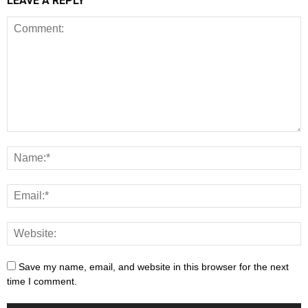
LEAVE A REPLY
Save my name, email, and website in this browser for the next
time I comment.