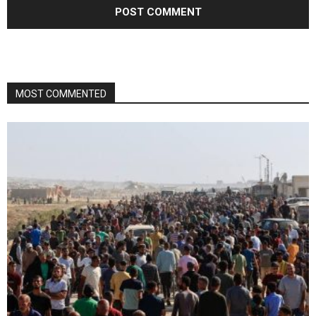
MOST COMMENTED