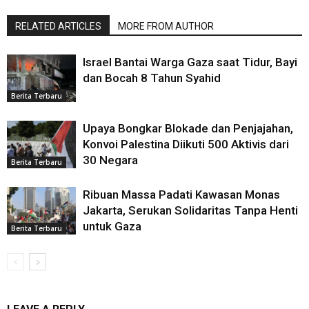
RELATED ARTICLES
MORE FROM AUTHOR
Israel Bantai Warga Gaza saat Tidur, Bayi
dan Bocah 8 Tahun Syahid
Berita Terbaru
Upaya Bongkar Blokade dan Penjajahan,
Konvoi Palestina Diikuti 500 Aktivis dari
30 Negara
Berita Terbaru
Ribuan Massa Padati Kawasan Monas
Jakarta, Serukan Solidaritas Tanpa Henti
untuk Gaza
Berita Terbaru