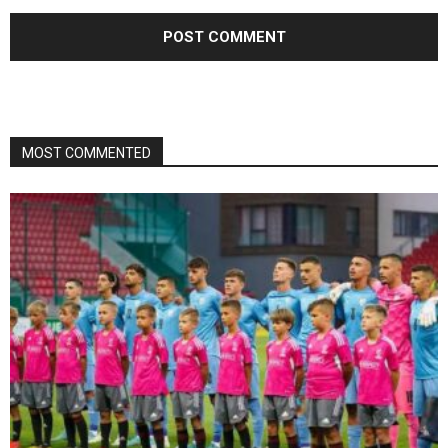
MOST COMMENTED