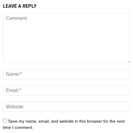
LEAVE A REPLY
Save my name, email, and website in this browser for the next
time I comment.