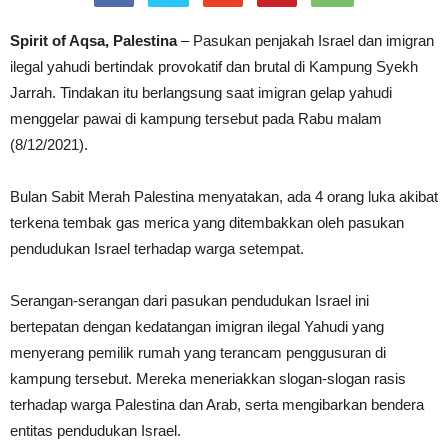
Spirit of Aqsa, Palestina
– Pasukan penjakah Israel dan imigran
ilegal yahudi bertindak provokatif dan brutal di Kampung Syekh
Jarrah. Tindakan itu berlangsung saat imigran gelap yahudi
menggelar pawai di kampung tersebut pada Rabu malam
(8/12/2021).
Bulan Sabit Merah Palestina menyatakan, ada 4 orang luka akibat
terkena tembak gas merica yang ditembakkan oleh pasukan
pendudukan Israel terhadap warga setempat.
Serangan-serangan dari pasukan pendudukan Israel ini
bertepatan dengan kedatangan imigran ilegal Yahudi yang
menyerang pemilik rumah yang terancam penggusuran di
kampung tersebut. Mereka meneriakkan slogan-slogan rasis
terhadap warga Palestina dan Arab, serta mengibarkan bendera
entitas pendudukan Israel.