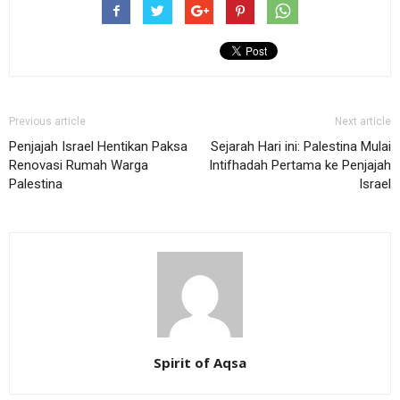
Previous article
Next article
Penjajah Israel Hentikan Paksa
Sejarah Hari ini: Palestina Mulai
Renovasi Rumah Warga
Intifhadah Pertama ke Penjajah
Palestina
Israel
Spirit of Aqsa