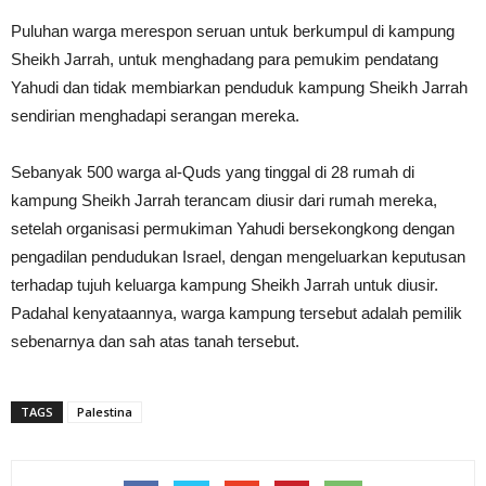
Puluhan warga merespon seruan untuk berkumpul di kampung
Sheikh Jarrah, untuk menghadang para pemukim pendatang
Yahudi dan tidak membiarkan penduduk kampung Sheikh Jarrah
sendirian menghadapi serangan mereka.
Sebanyak 500 warga al-Quds yang tinggal di 28 rumah di
kampung Sheikh Jarrah terancam diusir dari rumah mereka,
setelah organisasi permukiman Yahudi bersekongkong dengan
pengadilan pendudukan Israel, dengan mengeluarkan keputusan
terhadap tujuh keluarga kampung Sheikh Jarrah untuk diusir.
Padahal kenyataannya, warga kampung tersebut adalah pemilik
sebenarnya dan sah atas tanah tersebut.
TAGS
Palestina