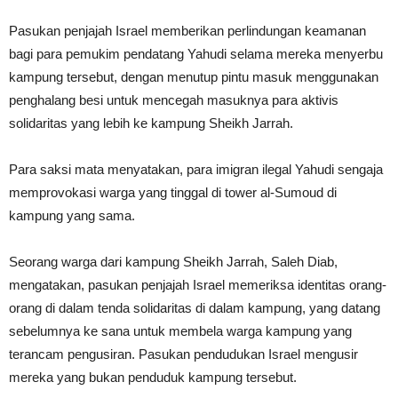
Pasukan penjajah Israel memberikan perlindungan keamanan
bagi para pemukim pendatang Yahudi selama mereka menyerbu
kampung tersebut, dengan menutup pintu masuk menggunakan
penghalang besi untuk mencegah masuknya para aktivis
solidaritas yang lebih ke kampung Sheikh Jarrah.
Para saksi mata menyatakan, para imigran ilegal Yahudi sengaja
memprovokasi warga yang tinggal di tower al-Sumoud di
kampung yang sama.
Seorang warga dari kampung Sheikh Jarrah, Saleh Diab,
mengatakan, pasukan penjajah Israel memeriksa identitas orang-
orang di dalam tenda solidaritas di dalam kampung, yang datang
sebelumnya ke sana untuk membela warga kampung yang
terancam pengusiran. Pasukan pendudukan Israel mengusir
mereka yang bukan penduduk kampung tersebut.