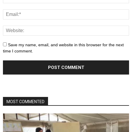
Save my name, email, and website in this browser for the next
time I comment.
MOST COMMENTED