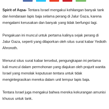
Spirit of Aqsa-
Tentara Israel mengakui kehilangan banyak tank
dan kendaraan lapis baja selama perang di Jalur Gaza, karena
mengalami kerusakan dan banyak yang tidak berfungsi lagi.
Pengakuan ini muncul untuk pertama kalinya sejak perang di
Jalur Gaza, seperti yang dilaporkan oleh situs surat kabar Yedioth
Ahronoth.
Menurut situs surat kabar tersebut, pengungkapan ini pertama
kali muncul dalam permohonan yang diajukan oleh prajurit wanita
Israel yang menolak keputusan tentara untuk tidak
mengintegrasikan mereka dalam unit tempur lapis baja.
Tentara Israel juga mengakui bahwa mereka kekurangan amunisi
khusus untuk tank.