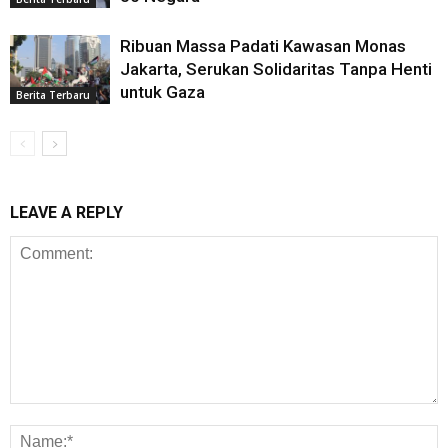
Ribuan Massa Padati Kawasan Monas
Jakarta, Serukan Solidaritas Tanpa Henti
untuk Gaza
Berita Terbaru
LEAVE A REPLY