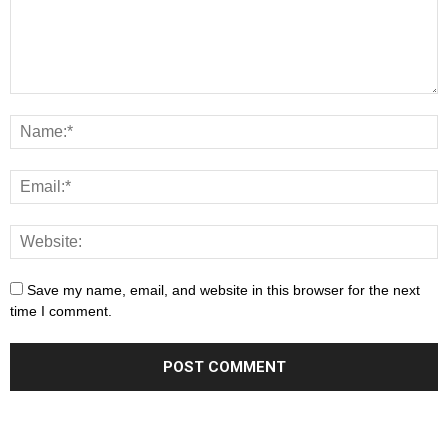
Save my name, email, and website in this browser for the next
time I comment.