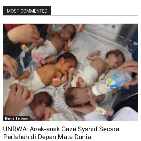
MOST COMMENTED
Berita Terbaru
UNRWA: Anak-anak Gaza Syahid Secara
Perlahan di Depan Mata Dunia