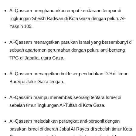
Al-Qassam menghancurkan empat kendaraan tempur di
lingkungan Sheikh Radwan di Kota Gaza dengan peluru Al-
Yassin 105.
Al-Qassam menargetkan pasukan Israel yang bersembunyi di
sebuah apartemen perumahan dengan peluru anti-benteng
TPG di Jabalia, utara Gaza.
Al-Qassam menargetkan buldoser pendudukan D-9 di timur
Bureij di Jalur Gaza tengah.
Al-Qassam mampu menembak seorang tentara Israel di
sebelah timur lingkungan Al-Tuffah di Kota Gaza.
Al-Qassam meledakkan perangkat anti-personil dengan
pasukan Israel di daerah Jabal Al-Rayes di sebelah timur Kota