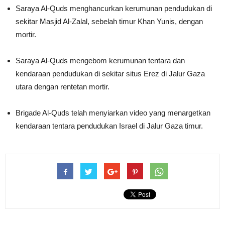
Saraya Al-Quds menghancurkan kerumunan pendudukan di
sekitar Masjid Al-Zalal, sebelah timur Khan Yunis, dengan
mortir.
Saraya Al-Quds mengebom kerumunan tentara dan
kendaraan pendudukan di sekitar situs Erez di Jalur Gaza
utara dengan rentetan mortir.
Brigade Al-Quds telah menyiarkan video yang menargetkan
kendaraan tentara pendudukan Israel di Jalur Gaza timur.