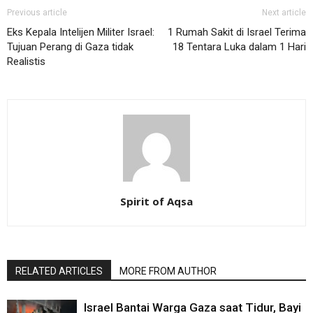
Previous article
Next article
Eks Kepala Intelijen Militer Israel:
1 Rumah Sakit di Israel Terima
Tujuan Perang di Gaza tidak
18 Tentara Luka dalam 1 Hari
Realistis
Spirit of Aqsa
RELATED ARTICLES
MORE FROM AUTHOR
Israel Bantai Warga Gaza saat Tidur, Bayi