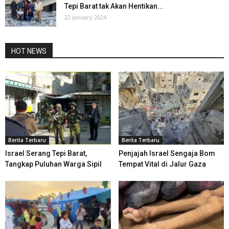
Tepi Barat tak Akan Hentikan...
22 January 2024
HOT NEWS
Berita Terbaru
Berita Terbaru
Israel Serang Tepi Barat,
Penjajah Israel Sengaja Bom
Tangkap Puluhan Warga Sipil
Tempat Vital di Jalur Gaza