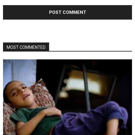
MOST COMMENTED