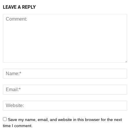
LEAVE A REPLY
Save my name, email, and website in this browser for the next
time I comment.