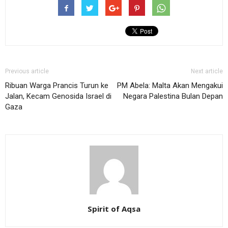
Previous article
Next article
Ribuan Warga Prancis Turun ke
PM Abela: Malta Akan Mengakui
Jalan, Kecam Genosida Israel di
Negara Palestina Bulan Depan
Gaza
Spirit of Aqsa