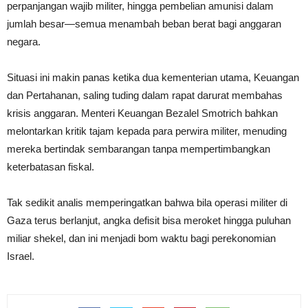
perpanjangan wajib militer, hingga pembelian amunisi dalam
jumlah besar—semua menambah beban berat bagi anggaran
negara.
Situasi ini makin panas ketika dua kementerian utama, Keuangan
dan Pertahanan, saling tuding dalam rapat darurat membahas
krisis anggaran. Menteri Keuangan Bezalel Smotrich bahkan
melontarkan kritik tajam kepada para perwira militer, menuding
mereka bertindak sembarangan tanpa mempertimbangkan
keterbatasan fiskal.
Tak sedikit analis memperingatkan bahwa bila operasi militer di
Gaza terus berlanjut, angka defisit bisa meroket hingga puluhan
miliar shekel, dan ini menjadi bom waktu bagi perekonomian
Israel.