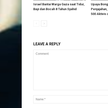
Israel Bantai Warga Gaza saat Tidur,
Upaya Bong
Bayi dan Bocah 8 Tahun Syahid
Penjajahan, 
500 Aktivis 
LEAVE A REPLY