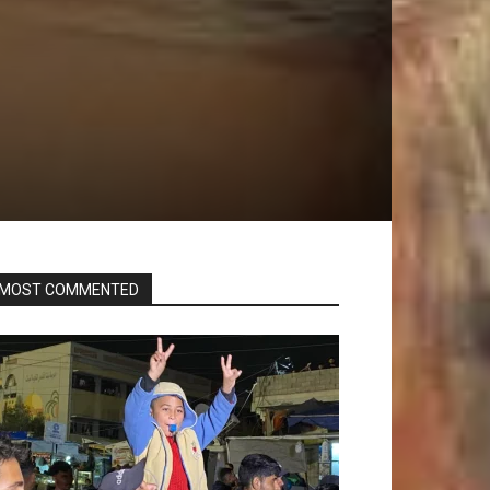
MOST COMMENTED