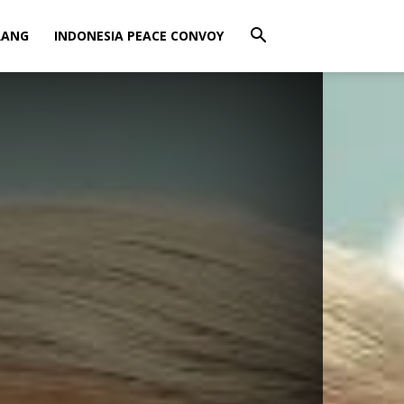
RANG
INDONESIA PEACE CONVOY