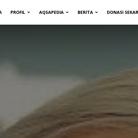
A
PROFIL
AQSAPEDIA
BERITA
DONASI SEKA