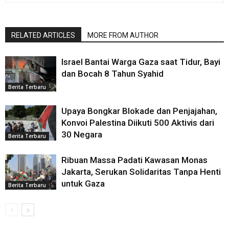
RELATED ARTICLES
MORE FROM AUTHOR
Israel Bantai Warga Gaza saat Tidur, Bayi
dan Bocah 8 Tahun Syahid
Berita Terbaru
Upaya Bongkar Blokade dan Penjajahan,
Konvoi Palestina Diikuti 500 Aktivis dari
30 Negara
Berita Terbaru
Ribuan Massa Padati Kawasan Monas
Jakarta, Serukan Solidaritas Tanpa Henti
untuk Gaza
Berita Terbaru