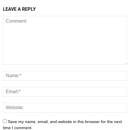
LEAVE A REPLY
Save my name, email, and website in this browser for the next
time I comment.