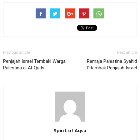
Previous article
Next article
Penjajah Israel Tembaki Warga
Remaja Palestina Syahid
Palestina di Al-Quds
Ditembak Penjajah Israel
Spirit of Aqsa