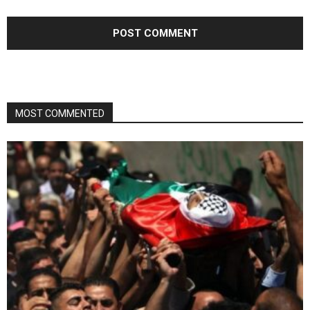
MOST COMMENTED