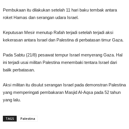
Pembukaan itu dilakukan setelah 11 hari baku tembak antara
roket Hamas dan serangan udara Israel.
Keputusan Mesir menutup Rafah terjadi setelah terjadi aksi
kekerasan antara Israel dan Palestina di perbatasan timur Gaza.
Pada Sabtu (21/8) pesawat tempur Israel menyerang Gaza. Hal
ini terjadi usai militan Palestina menembaki tentara Israel dari
balik perbatasan.
Aksi militan itu disulut serangan Israel pada demonstran Palestina
yang memperingati pembakaran Masjid Al-Aqsa pada 52 tahun
yang lalu.
TAGS
Palestina