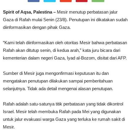
Spirit of Aqsa, Palestina –
Mesir menutup perbatasan jalur
Gaza di Rafah mulai Senin (23/8). Penutupan ini dikatakan sudah
diinformasikan dengan pihak Gaza.
“Kami telah diinformasikan oleh otoritas Mesir bahwa perbatasan
Rafah akan ditutup senin, di kedua arah,” kata juru bicara dari
kementerian dalam negeri Gaza, Iyad al-Bozom, disitat dari AFP.
Sumber di Mesir juga mengonfirmasi keputusan itu dan
mengatakan penutupan dilakukan sampai pemberitahuan
selanjutnya. Tidak ada detail mengenai alasan penutupan.
Rafah adalah satu-satunya titik perbatasan yang tidak dikontrol
Israel. Mesir telah membuka Rafah pada Mei yang digunakan
untuk jalur evakuasi warga Gaza yang terluka ke rumah sakit di
Mesir.