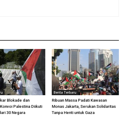
ru
Berita Terbaru
kar Blokade dan
Ribuan Massa Padati Kawasan
Konvoi Palestina Diikuti
Monas Jakarta, Serukan Solidaritas
dari 30 Negara
Tanpa Henti untuk Gaza