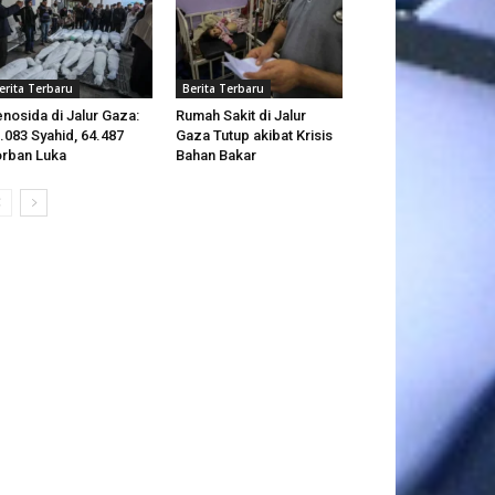
erita Terbaru
Berita Terbaru
nosida di Jalur Gaza:
Rumah Sakit di Jalur
.083 Syahid, 64.487
Gaza Tutup akibat Krisis
rban Luka
Bahan Bakar