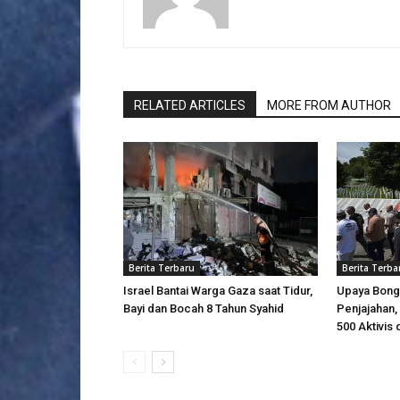
RELATED ARTICLES
MORE FROM AUTHOR
Berita Terbaru
Berita Terba
Israel Bantai Warga Gaza saat Tidur,
Upaya Bong
Bayi dan Bocah 8 Tahun Syahid
Penjajahan, 
500 Aktivis 