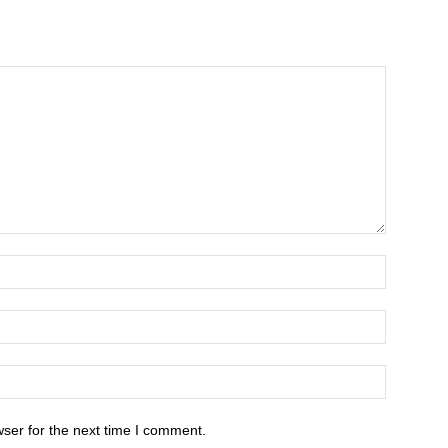
ser for the next time I comment.