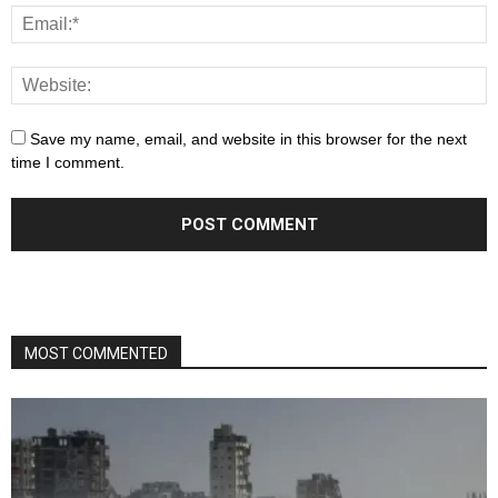
Save my name, email, and website in this browser for the next
time I comment.
MOST COMMENTED