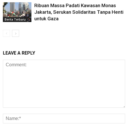
Ribuan Massa Padati Kawasan Monas
Jakarta, Serukan Solidaritas Tanpa Henti
untuk Gaza
Berita Terbaru
LEAVE A REPLY