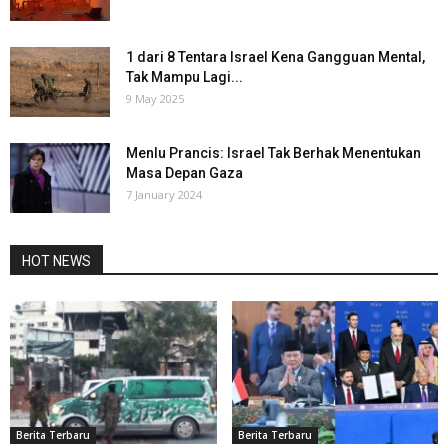
1 dari 8 Tentara Israel Kena Gangguan Mental,
Tak Mampu Lagi...
9 May 2025
Menlu Prancis: Israel Tak Berhak Menentukan
Masa Depan Gaza
7 January 2024
HOT NEWS
Berita Terbaru
Berita Terbaru