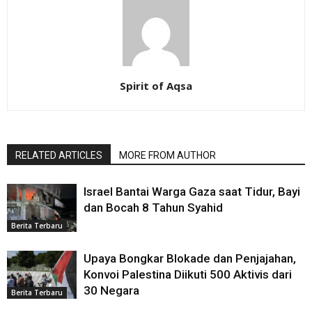
Spirit of Aqsa
RELATED ARTICLES
MORE FROM AUTHOR
Israel Bantai Warga Gaza saat Tidur, Bayi
dan Bocah 8 Tahun Syahid
Berita Terbaru
Upaya Bongkar Blokade dan Penjajahan,
Konvoi Palestina Diikuti 500 Aktivis dari
30 Negara
Berita Terbaru