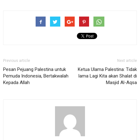
Previous article
Next article
Pesan Pejuang Palestina untuk
Ketua Ulama Palestina: Tidak
Pemuda Indonesia, Bertakwalah
lama Lagi Kita akan Shalat di
Kepada Allah
Masjid Al-Aqsa