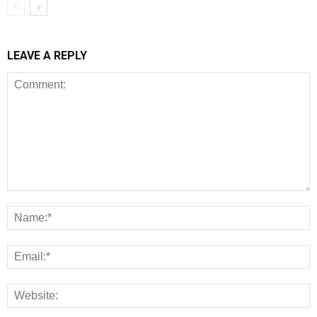
LEAVE A REPLY