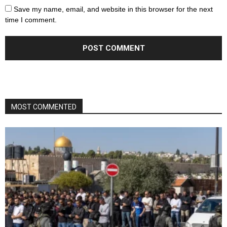
Save my name, email, and website in this browser for the next
time I comment.
MOST COMMENTED