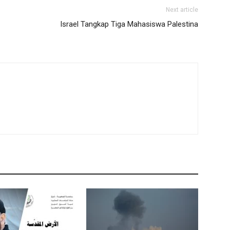
Next article
Israel Tangkap Tiga Mahasiswa Palestina