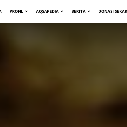
A
PROFIL
AQSAPEDIA
BERITA
DONASI SEKA