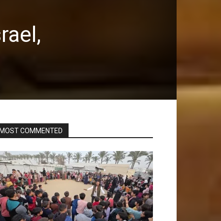
rael,
MOST COMMENTED