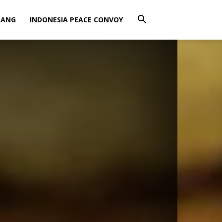
RANG
INDONESIA PEACE CONVOY