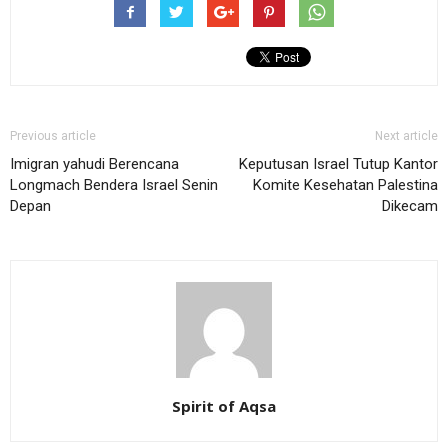
Previous article
Next article
Imigran yahudi Berencana
Keputusan Israel Tutup Kantor
Longmach Bendera Israel Senin
Komite Kesehatan Palestina
Depan
Dikecam
Spirit of Aqsa