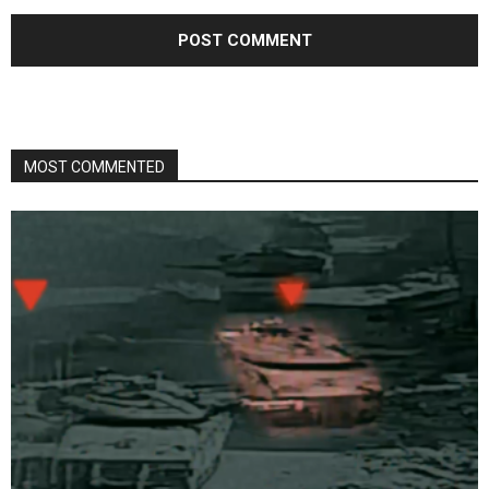
MOST COMMENTED