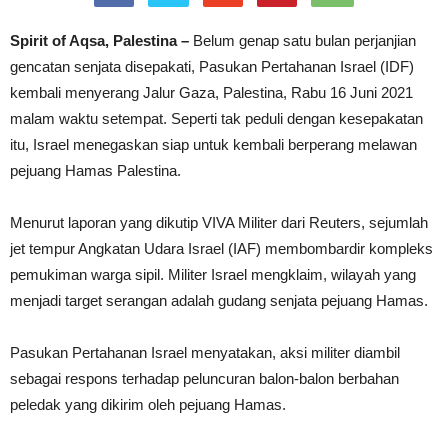
Spirit of Aqsa, Palestina –
Belum genap satu bulan perjanjian
gencatan senjata disepakati, Pasukan Pertahanan Israel (IDF)
kembali menyerang Jalur Gaza, Palestina, Rabu 16 Juni 2021
malam waktu setempat. Seperti tak peduli dengan kesepakatan
itu, Israel menegaskan siap untuk kembali berperang melawan
pejuang Hamas Palestina.
Menurut laporan yang dikutip VIVA Militer dari Reuters, sejumlah
jet tempur Angkatan Udara Israel (IAF) membombardir kompleks
pemukiman warga sipil. Militer Israel mengklaim, wilayah yang
menjadi target serangan adalah gudang senjata pejuang Hamas.
Pasukan Pertahanan Israel menyatakan, aksi militer diambil
sebagai respons terhadap peluncuran balon-balon berbahan
peledak yang dikirim oleh pejuang Hamas.