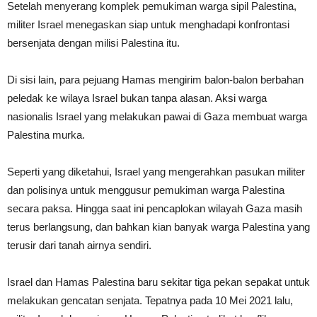
Setelah menyerang komplek pemukiman warga sipil Palestina,
militer Israel menegaskan siap untuk menghadapi konfrontasi
bersenjata dengan milisi Palestina itu.
Di sisi lain, para pejuang Hamas mengirim balon-balon berbahan
peledak ke wilaya Israel bukan tanpa alasan. Aksi warga
nasionalis Israel yang melakukan pawai di Gaza membuat warga
Palestina murka.
Seperti yang diketahui, Israel yang mengerahkan pasukan militer
dan polisinya untuk menggusur pemukiman warga Palestina
secara paksa. Hingga saat ini pencaplokan wilayah Gaza masih
terus berlangsung, dan bahkan kian banyak warga Palestina yang
terusir dari tanah airnya sendiri.
Israel dan Hamas Palestina baru sekitar tiga pekan sepakat untuk
melakukan gencatan senjata. Tepatnya pada 10 Mei 2021 lalu,