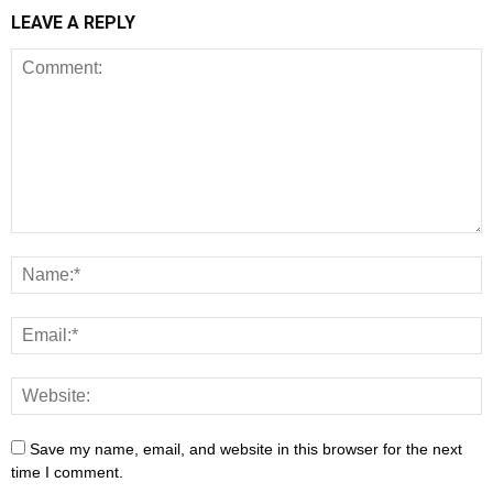
LEAVE A REPLY
Save my name, email, and website in this browser for the next
time I comment.