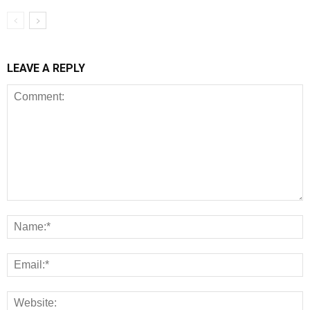
LEAVE A REPLY