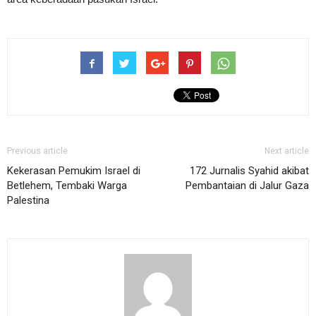
Previous article
Next article
Kekerasan Pemukim Israel di
172 Jurnalis Syahid akibat
Betlehem, Tembaki Warga
Pembantaian di Jalur Gaza
Palestina