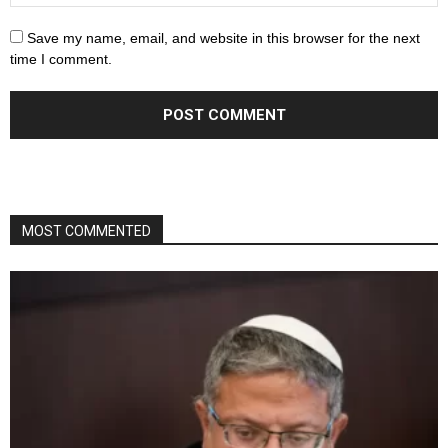
Save my name, email, and website in this browser for the next
time I comment.
MOST COMMENTED