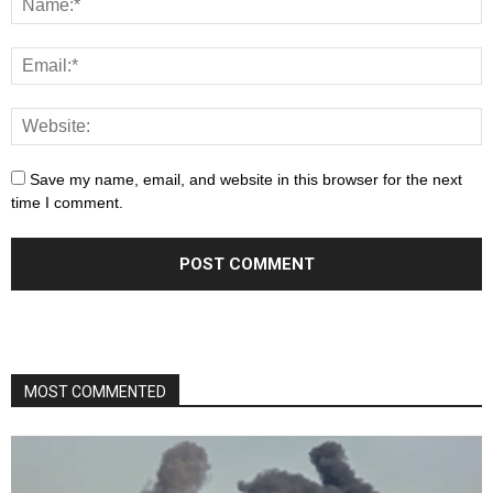
Save my name, email, and website in this browser for the next
time I comment.
MOST COMMENTED