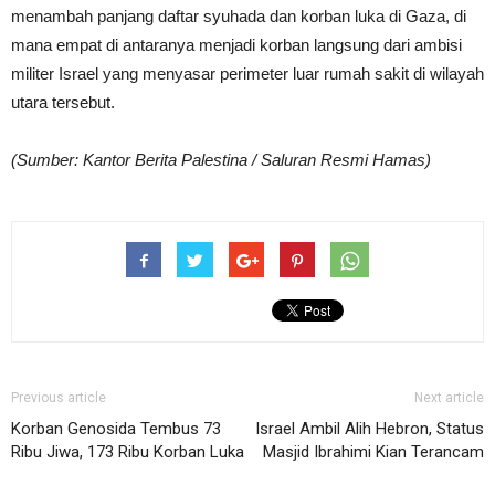
menambah panjang daftar syuhada dan korban luka di Gaza, di
mana empat di antaranya menjadi korban langsung dari ambisi
militer Israel yang menyasar perimeter luar rumah sakit di wilayah
utara tersebut.
(Sumber: Kantor Berita Palestina / Saluran Resmi Hamas)
Previous article
Next article
Korban Genosida Tembus 73
Israel Ambil Alih Hebron, Status
Ribu Jiwa, 173 Ribu Korban Luka
Masjid Ibrahimi Kian Terancam