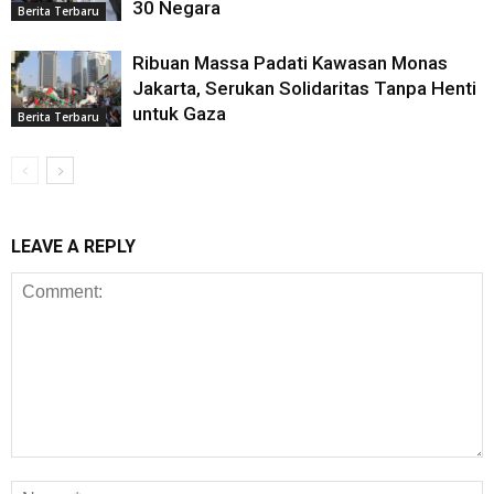
30 Negara
Berita Terbaru
Ribuan Massa Padati Kawasan Monas
Jakarta, Serukan Solidaritas Tanpa Henti
untuk Gaza
Berita Terbaru
LEAVE A REPLY