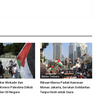
ru
Berita Terbaru
kar Blokade dan
Ribuan Massa Padati Kawasan
Konvoi Palestina Diikuti
Monas Jakarta, Serukan Solidaritas
dari 30 Negara
Tanpa Henti untuk Gaza