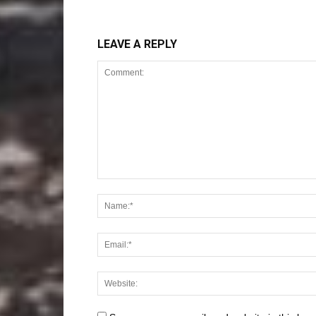
LEAVE A REPLY