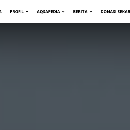
A
PROFIL
AQSAPEDIA
BERITA
DONASI SEKA