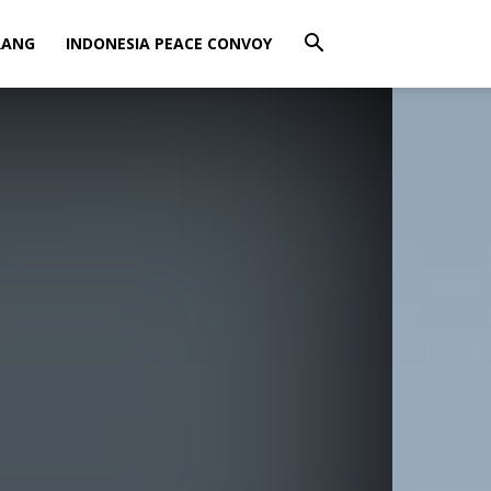
RANG
INDONESIA PEACE CONVOY