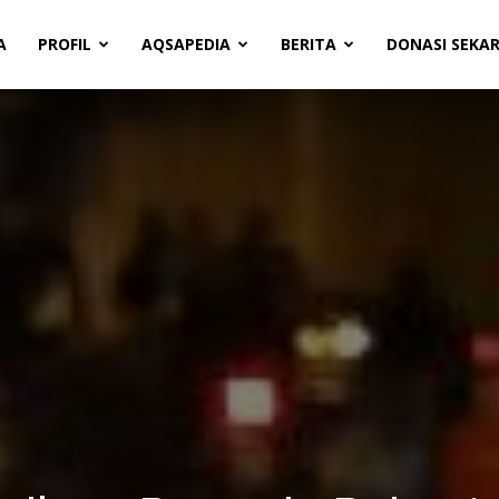
A
PROFIL
AQSAPEDIA
BERITA
DONASI SEKA