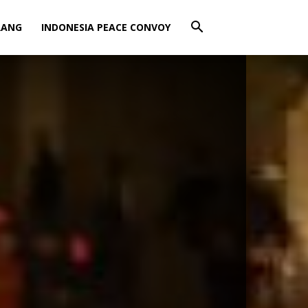
RANG
INDONESIA PEACE CONVOY