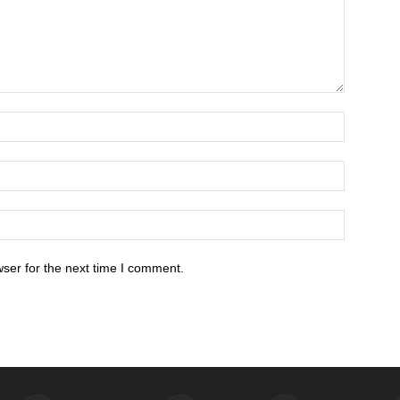
ser for the next time I comment.