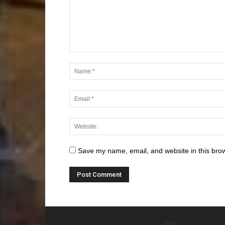
Save my name, email, and website in this brow