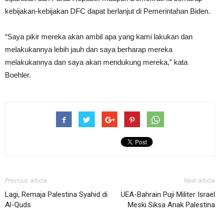
kebijakan-kebijakan DFC dapat berlanjut di Pemerintahan Biden.
“Saya pikir mereka akan ambil apa yang kami lakukan dan
melakukannya lebih jauh dan saya berharap mereka
melakukannya dan saya akan mendukung mereka,” kata
Boehler.
Previous article
Next article
Lagi, Remaja Palestina Syahid di
UEA-Bahrain Puji Militer Israel
Al-Quds
Meski Siksa Anak Palestina