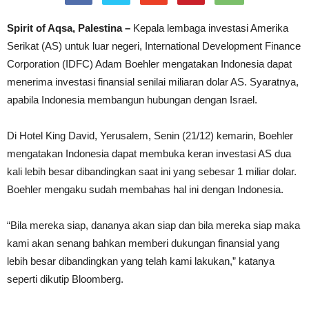
Spirit of Aqsa, Palestina –
Kepala lembaga investasi Amerika
Serikat (AS) untuk luar negeri, International Development Finance
Corporation (IDFC) Adam Boehler mengatakan Indonesia dapat
menerima investasi finansial senilai miliaran dolar AS. Syaratnya,
apabila Indonesia membangun hubungan dengan Israel.
Di Hotel King David, Yerusalem, Senin (21/12) kemarin, Boehler
mengatakan Indonesia dapat membuka keran investasi AS dua
kali lebih besar dibandingkan saat ini yang sebesar 1 miliar dolar.
Boehler mengaku sudah membahas hal ini dengan Indonesia.
“Bila mereka siap, dananya akan siap dan bila mereka siap maka
kami akan senang bahkan memberi dukungan finansial yang
lebih besar dibandingkan yang telah kami lakukan,” katanya
seperti dikutip Bloomberg.