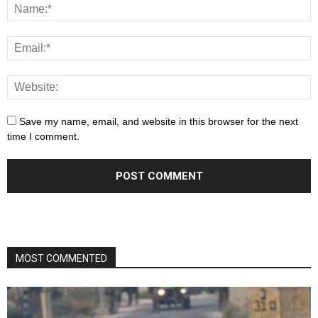
Save my name, email, and website in this browser for the next
time I comment.
MOST COMMENTED