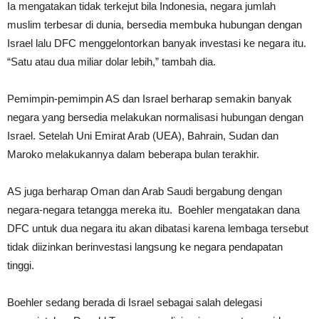
Ia mengatakan tidak terkejut bila Indonesia, negara jumlah
muslim terbesar di dunia, bersedia membuka hubungan dengan
Israel lalu DFC menggelontorkan banyak investasi ke negara itu.
“Satu atau dua miliar dolar lebih,” tambah dia.
Pemimpin-pemimpin AS dan Israel berharap semakin banyak
negara yang bersedia melakukan normalisasi hubungan dengan
Israel. Setelah Uni Emirat Arab (UEA), Bahrain, Sudan dan
Maroko melakukannya dalam beberapa bulan terakhir.
AS juga berharap Oman dan Arab Saudi bergabung dengan
negara-negara tetangga mereka itu. Boehler mengatakan dana
DFC untuk dua negara itu akan dibatasi karena lembaga tersebut
tidak diizinkan berinvestasi langsung ke negara pendapatan
tinggi.
Boehler sedang berada di Israel sebagai salah delegasi