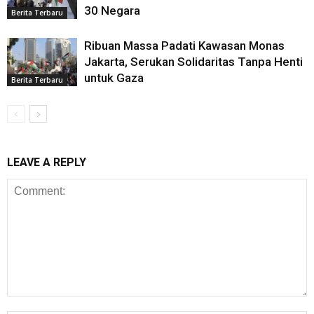
30 Negara
Berita Terbaru
Ribuan Massa Padati Kawasan Monas
Jakarta, Serukan Solidaritas Tanpa Henti
untuk Gaza
Berita Terbaru
LEAVE A REPLY