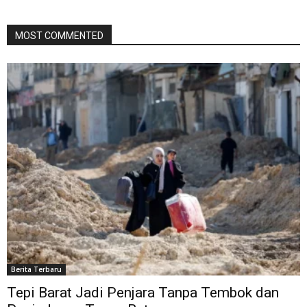
MOST COMMENTED
Berita Terbaru
Tepi Barat Jadi Penjara Tanpa Tembok dan