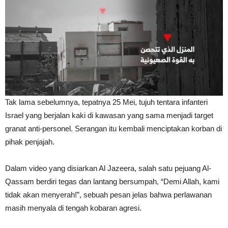
Tak lama sebelumnya, tepatnya 25 Mei, tujuh tentara infanteri
Israel yang berjalan kaki di kawasan yang sama menjadi target
granat anti-personel. Serangan itu kembali menciptakan korban di
pihak penjajah.
Dalam video yang disiarkan Al Jazeera, salah satu pejuang Al-
Qassam berdiri tegas dan lantang bersumpah, “Demi Allah, kami
tidak akan menyerah!”, sebuah pesan jelas bahwa perlawanan
masih menyala di tengah kobaran agresi.