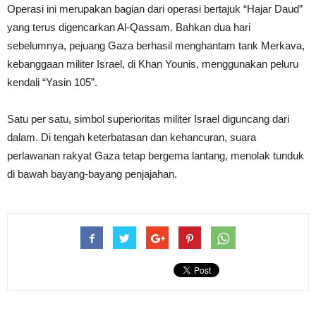
Operasi ini merupakan bagian dari operasi bertajuk “Hajar Daud”
yang terus digencarkan Al-Qassam. Bahkan dua hari
sebelumnya, pejuang Gaza berhasil menghantam tank Merkava,
kebanggaan militer Israel, di Khan Younis, menggunakan peluru
kendali “Yasin 105”.
Satu per satu, simbol superioritas militer Israel diguncang dari
dalam. Di tengah keterbatasan dan kehancuran, suara
perlawanan rakyat Gaza tetap bergema lantang, menolak tunduk
di bawah bayang-bayang penjajahan.