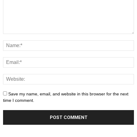
Save my name, email, and website in this browser for the next
time I comment.