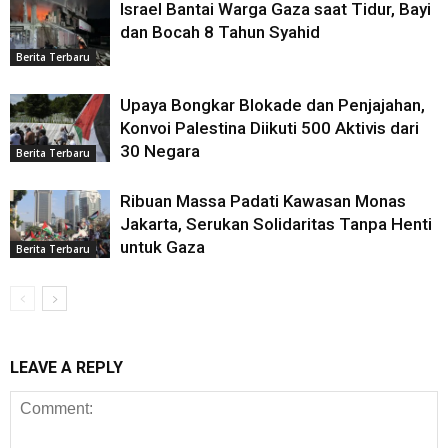
Israel Bantai Warga Gaza saat Tidur, Bayi
dan Bocah 8 Tahun Syahid
Berita Terbaru
Upaya Bongkar Blokade dan Penjajahan,
Konvoi Palestina Diikuti 500 Aktivis dari
30 Negara
Berita Terbaru
Ribuan Massa Padati Kawasan Monas
Jakarta, Serukan Solidaritas Tanpa Henti
untuk Gaza
Berita Terbaru
LEAVE A REPLY