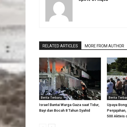
RELATED ARTICLES
MORE FROM AUTHOR
Berita Terbaru
Berita Terba
Israel Bantai Warga Gaza saat Tidur,
Upaya Bong
Bayi dan Bocah 8 Tahun Syahid
Penjajahan, 
500 Aktivis 