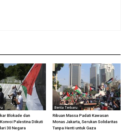
ru
Berita Terbaru
kar Blokade dan
Ribuan Massa Padati Kawasan
Konvoi Palestina Diikuti
Monas Jakarta, Serukan Solidaritas
dari 30 Negara
Tanpa Henti untuk Gaza