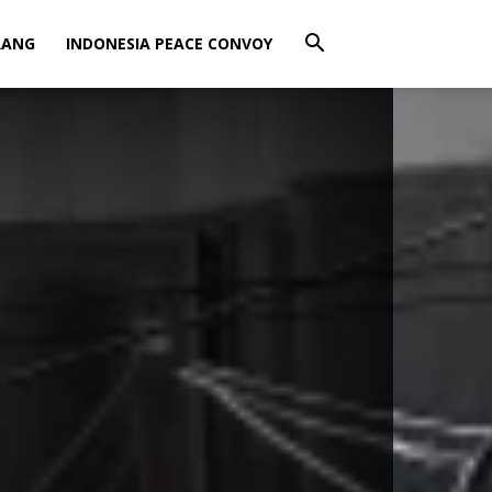
RANG
INDONESIA PEACE CONVOY