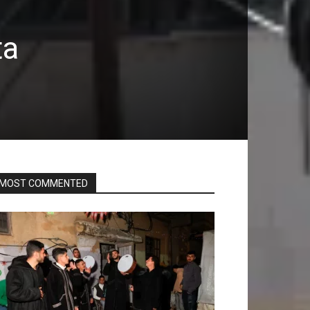
ta
MOST COMMENTED