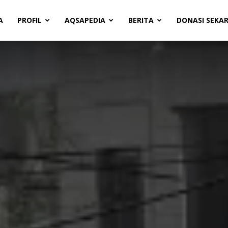
A
PROFIL
AQSAPEDIA
BERITA
DONASI SEKA