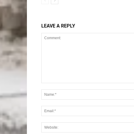
LEAVE A REPLY